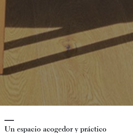
Un espacio acogedor y práctico