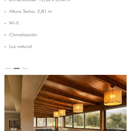
Altura Techo: 2,81 m
Wi-fi
Climatización
Luz natural