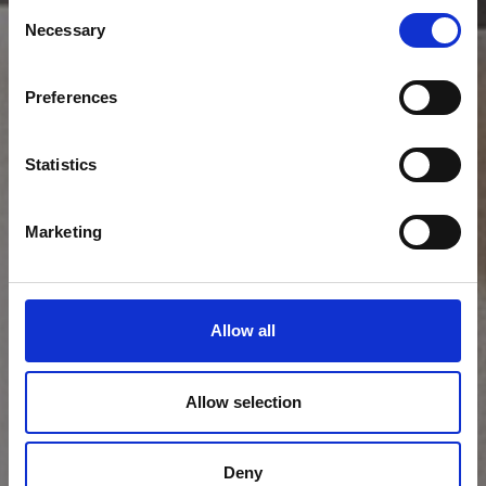
Consent
Necessary
Selection
Preferences
Statistics
Marketing
Allow all
Allow selection
Deny