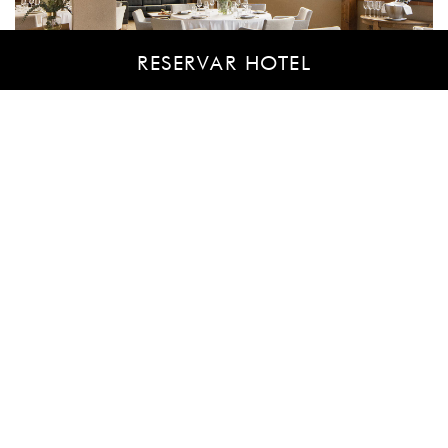
RESERVAR HOTEL
CONTACTA CON NUESTRO EQUIPO