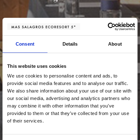
Consent
Details
About
This website uses cookies
We use cookies to personalise content and ads, to
provide social media features and to analyse our traffic.
We also share information about your use of our site with
our social media, advertising and analytics partners who
may combine it with other information that you’ve
provided to them or that they’ve collected from your use
of their services.