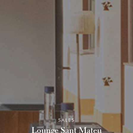
SALES
Lounge Sant Mateu