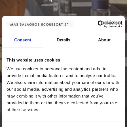
Consent
Details
About
This website uses cookies
We use cookies to personalise content and ads, to
provide social media features and to analyse our traffic.
We also share information about your use of our site with
our social media, advertising and analytics partners who
may combine it with other information that you’ve
provided to them or that they’ve collected from your use
of their services.