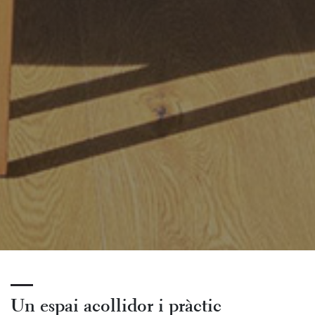
Un espai acollidor i pràctic