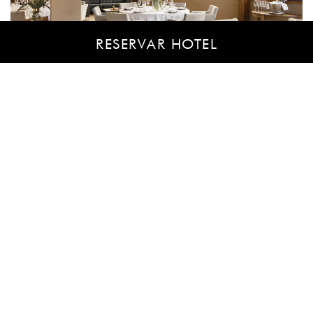
RESERVAR HOTEL
CONTACTA AMB EL NOSTRE EQUIP