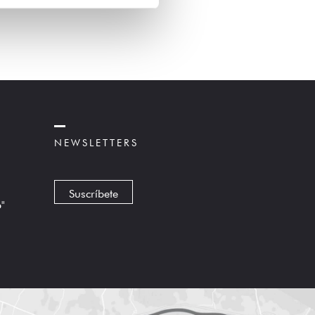
NEWSLETTERS
Suscríbete
6"