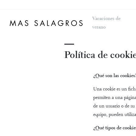
Vacaciones de
verano
Política de cooki
¿Qué son las cookies
Una cookie es un fich
permiten a una página
de un usuario o de su
equipo, pueden utiliza
¿Qué tipos de cookie