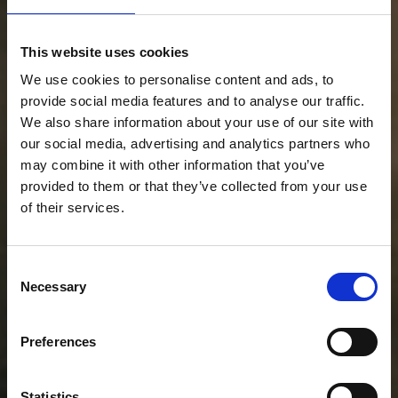
This website uses cookies
We use cookies to personalise content and ads, to
provide social media features and to analyse our traffic.
We also share information about your use of our site with
our social media, advertising and analytics partners who
may combine it with other information that you’ve
provided to them or that they’ve collected from your use
of their services.
Consent
Necessary
Selection
Preferences
Statistics