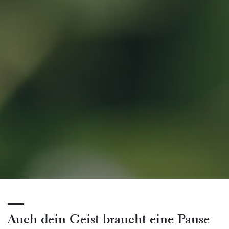
Auch dein Geist braucht eine Pause