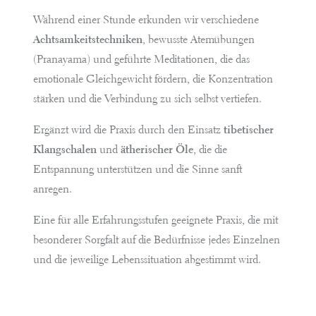
Während einer Stunde erkunden wir verschiedene
Achtsamkeitstechniken
, bewusste Atemübungen
(Pranayama) und geführte Meditationen, die das
emotionale Gleichgewicht fördern, die Konzentration
stärken und die Verbindung zu sich selbst vertiefen.
Ergänzt wird die Praxis durch den Einsatz
tibetischer
Klangschalen
und
ätherischer Öle
, die die
Entspannung unterstützen und die Sinne sanft
anregen.
Eine für alle Erfahrungsstufen geeignete Praxis, die mit
besonderer Sorgfalt auf die Bedürfnisse jedes Einzelnen
und die jeweilige Lebenssituation abgestimmt wird.