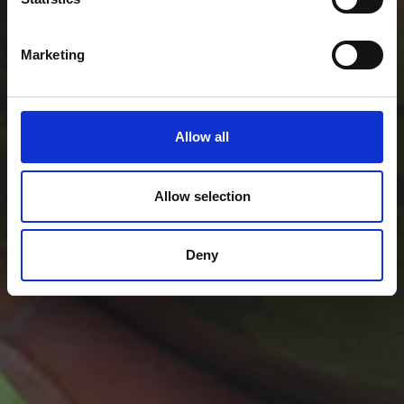
Marketing
Allow all
Allow selection
Deny