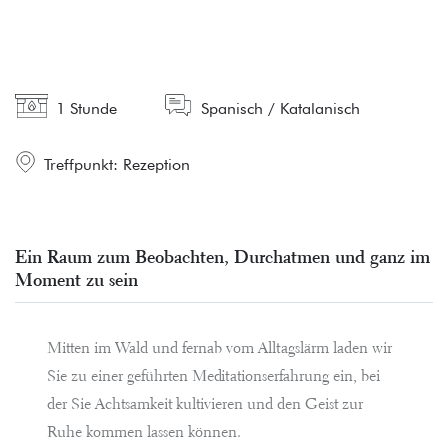
1 Stunde
Spanisch / Katalanisch
Treffpunkt: Rezeption
Ein Raum zum Beobachten, Durchatmen und ganz im
Moment zu sein
Mitten im Wald und fernab vom Alltagslärm laden wir
Sie zu einer geführten Meditationserfahrung ein, bei
der Sie Achtsamkeit kultivieren und den Geist zur
Ruhe kommen lassen können.