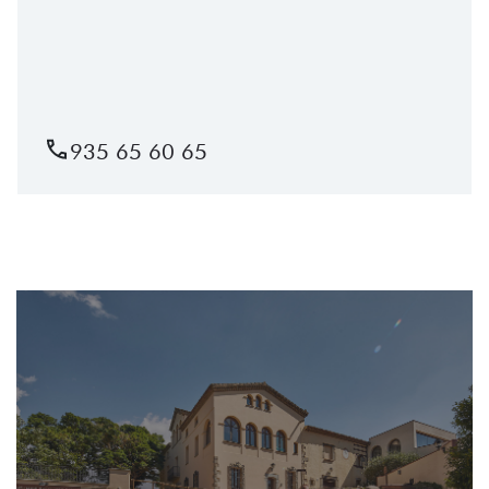
935 65 60 65