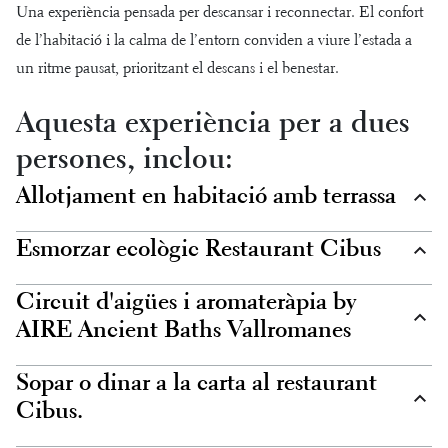
Una experiència pensada per descansar i reconnectar. El confort
de l’habitació i la calma de l’entorn conviden a viure l’estada a
un ritme pausat, prioritzant el descans i el benestar.
Aquesta experiència per a dues
persones, inclou:
Allotjament en habitació amb terrassa
Esmorzar ecològic Restaurant Cibus
Circuit d'aigües i aromateràpia by
AIRE Ancient Baths Vallromanes
Sopar o dinar a la carta al restaurant
Cibus.