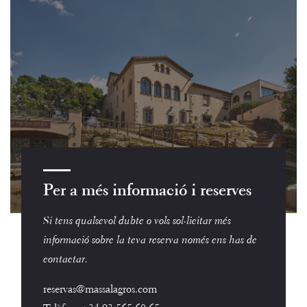
Per a més informació i reserves
Si tens qualsevol dubte o vols sol·licitar més
informació sobre la teva reserva només ens has de
contactar.
reservas@massalagros.com