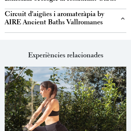
Circuit d'aigües i aromateràpia by
AIRE Ancient Baths Vallromanes
Experiències relacionades