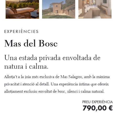
EXPERIÈNCIES
Mas del Bosc
Una estada privada envoltada de
natura i calma.
Allotja’t a la joia més exclusiva de Mas Salagros, amb la màxima
privacitat i atenció al detall. Una experiència íntima que ofereix
allotjament exclusiu envoltat de bosc, silenci i calma natural.
PREU EXPERIÈNCIA
790,00
€