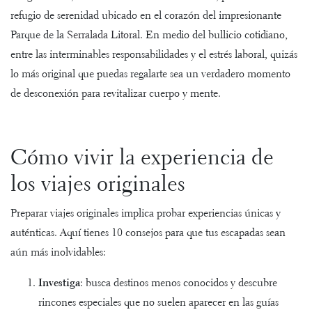
refugio de serenidad ubicado en el corazón del impresionante
Parque de la
Serralada Litoral
. En medio del bullicio cotidiano,
entre las interminables responsabilidades y el estrés laboral, quizás
lo más original que puedas regalarte sea un verdadero momento
de desconexión para revitalizar cuerpo y mente.
Cómo vivir la experiencia de
los viajes originales
Preparar viajes originales implica probar experiencias únicas y
auténticas. Aquí tienes 10 consejos para que tus escapadas sean
aún más inolvidables:
Investiga
: busca destinos menos conocidos y descubre
rincones especiales que no suelen aparecer en las guías