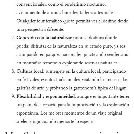
convencionales, como el senderismo nocturno,
avistamiento de auroras boreales, talleres artesanales.
Cualquier tour temático que te permita ver el destino desde
una perspectiva diferente.
Conexión con la naturaleza
: prioriza destinos donde
puedas disfrutar de la naturaleza en su estado puro, ya sea
acampando en parques nacionales, practicando senderismo
en montañas remotas o explorando reservas naturales.
Cultura local
: sumérgete en la cultura local, participando
en festivales, eventos tradicionales, visitando los museos, las
galerías de arte y probando la gastronomía típica del lugar.
Flexibilidad y espontaneidad
: aunque es importante tener
un plan, deja espacio para la improvisación y la exploración
espontánea. Los mejores momentos de un viaje original
suelen surgir cuando menos te lo esperas.