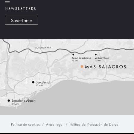
NEWSLETTERS
Suscríbete
Política de cookies
Aviso legal
Política de Protección de Datos