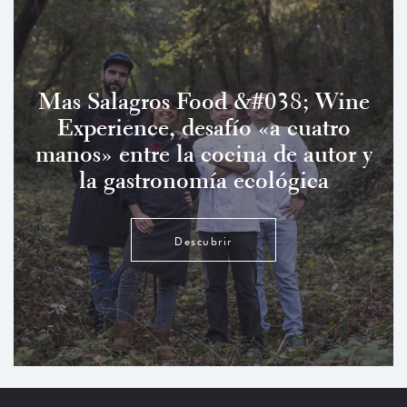
Mas Salagros Food &#038; Wine
Experience, desafío «a cuatro
manos» entre la cocina de autor y
la gastronomía ecológica
Descubrir