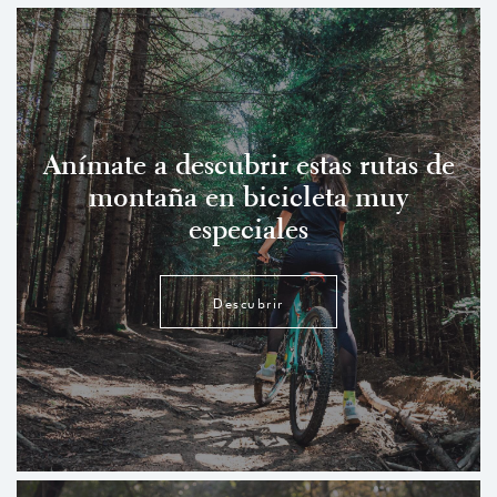
Anímate a descubrir estas rutas de
montaña en bicicleta muy
especiales
Descubrir