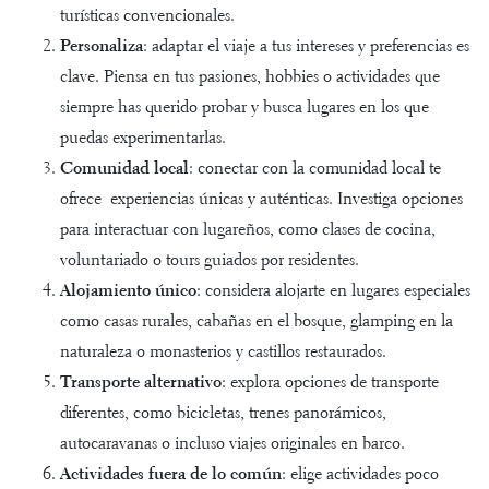
turísticas convencionales.
Personaliza
: adaptar el viaje a tus intereses y preferencias es
clave. Piensa en tus pasiones, hobbies o actividades que
siempre has querido probar y busca lugares en los que
puedas experimentarlas.
Comunidad local
: conectar con la comunidad local te
ofrece experiencias únicas y auténticas. Investiga opciones
para interactuar con lugareños, como clases de cocina,
voluntariado o tours guiados por residentes.
Alojamiento único
: considera alojarte en lugares especiales
como casas rurales, cabañas en el bosque, glamping en la
naturaleza o monasterios y castillos restaurados.
Transporte alternativo
: explora opciones de transporte
diferentes, como bicicletas, trenes panorámicos,
autocaravanas o incluso viajes originales en barco.
Actividades fuera de lo común
: elige actividades poco