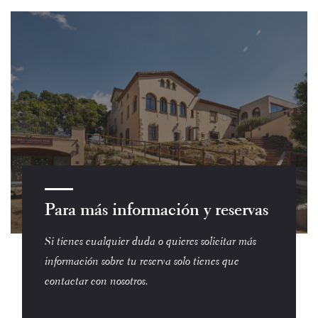
Para más información y reservas
Si tienes cualquier duda o quieres solicitar más
información sobre tu reserva solo tienes que
contactar con nosotros.