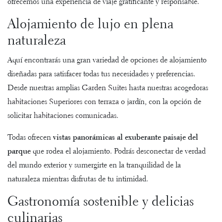
ofrecemos una experiencia de viaje gratificante y responsable.
Alojamiento de lujo en plena
naturaleza
Aquí encontrarás una gran variedad de opciones de alojamiento
diseñadas para satisfacer todas tus necesidades y preferencias.
Desde nuestras amplias
Garden Suites
hasta nuestras acogedoras
habitaciones Superiores con terraza
o jardín, con la opción de
solicitar
habitaciones comunicadas
.
Todas ofrecen
vistas panorámicas al exuberante paisaje del
parque
que rodea el alojamiento. Podrás desconectar de verdad
del mundo exterior y sumergirte en la tranquilidad de la
naturaleza mientras disfrutas de tu intimidad.
Gastronomía sostenible y delicias
culinarias