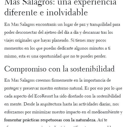
Mas Salagros: una experiencia
diferente e inolvidable
En Mas Salagros encontrarás un lugar de paz y tranquilidad para
poder desconectar del ajetreo del día a día y descansar tras los
viajes originales que hayas planeado. Si tienes muy pocos
momentos en los que puedas dedicarte algunos minutos a ti
mismo, esta es una oportunidad que no te puedes perder.
Compromiso con la sostenibilidad
En Mas Salagros creemos firmemente en la importancia de
proteger y preservar nuestro entorno natural. Es por eso por lo que
cada aspecto del EcoResort ha sido
diseñado con la sostenibilidad
en mente
. Desde la arquitectura hasta las actividades diarias, nos
esforzamos por minimizar nuestro impacto en el medioambiente y
fomentar prácticas respetuosas con la naturaleza.
Así te