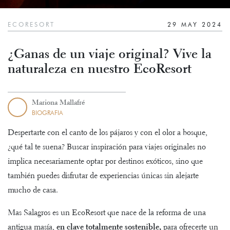
ECORESORT
29 MAY 2024
¿Ganas de un viaje original? Vive la
naturaleza en nuestro EcoResort
Mariona Mallafré
BIOGRAFIA
Despertarte con el canto de los pájaros y con el olor a bosque,
¿qué tal te suena? Buscar inspiración para viajes originales no
implica necesariamente optar por destinos exóticos, sino que
también puedes disfrutar de experiencias únicas sin alejarte
mucho de casa.
Mas Salagros es un EcoResort que nace de la reforma de una
antigua masía,
en clave totalmente sostenible,
para ofrecerte un