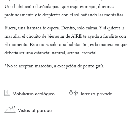
Una habitación diseñada para que respires mejor, duermas
profundamente y te despiertes con el sol bañando las montañas.
Fuera, una hamaca te espera. Dentro, solo calma. Y si quieres ir
más allá, el circuito de bienestar de AIRE te ayuda a fundirte con
el momento. Esta no es solo una habitación, es la manera en que
debería ser una estancia: natural, serena, esencial.
*No se aceptan mascotas, a excepción de perros guía
Mobiliario ecológico
Terraza privada
Vistas al parque