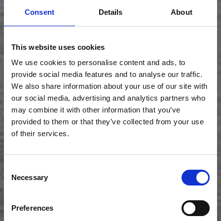
Consent
Details
About
This website uses cookies
We use cookies to personalise content and ads, to
provide social media features and to analyse our traffic.
We also share information about your use of our site with
our social media, advertising and analytics partners who
may combine it with other information that you’ve
provided to them or that they’ve collected from your use
of their services.
Consent
Necessary
Selection
Preferences