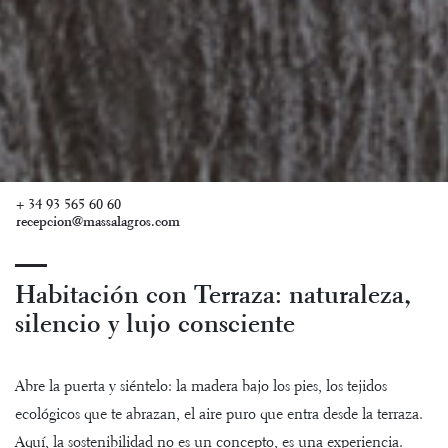
+ 34 93 565 60 60
recepcion@massalagros.com
Habitación con Terraza: naturaleza,
silencio y lujo consciente
Abre la puerta y siéntelo: la madera bajo los pies, los tejidos
ecológicos que te abrazan, el aire puro que entra desde la terraza.
Aquí, la sostenibilidad no es un concepto, es una experiencia.