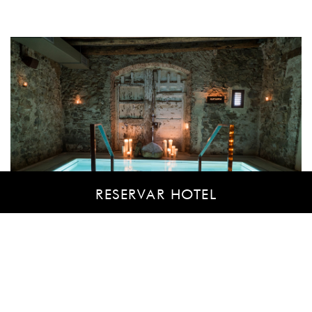
RESERVAR HOTEL
AIRE ANCIENT BATHS