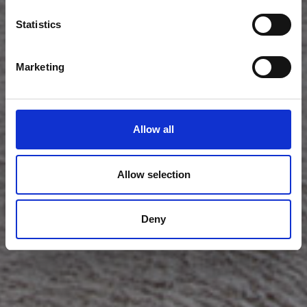
Statistics
Marketing
Allow all
Allow selection
Deny