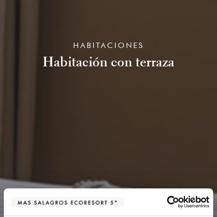
HABITACIONES
Habitación con terraza