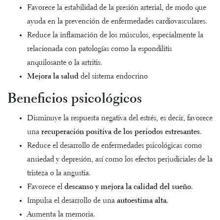
Favorece la estabilidad de la presión arterial, de modo que
ayuda en la prevención de enfermedades cardiovasculares.
Reduce la inflamación de los músculos, especialmente la
relacionada con patologías como la espondilitis
anquilosante o la artritis.
Mejora la salud
del sistema endocrino
Beneficios psicológicos
Disminuye la respuesta negativa del estrés, es decir, favorece
una
recuperación positiva de los
periodos estresantes
.
Reduce el desarrollo de enfermedades psicológicas como
ansiedad y depresión, así como los efectos perjudiciales de la
tristeza o la angustia.
Favorece el
descanso y mejora la calidad del sueño
.
Impulsa el desarrollo de una
autoestima alta
.
Aumenta la memoria.