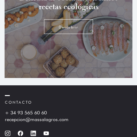
recetas ecológicas
Descubrir
CONTACTO
+ 34 93 565 60 60
recepcion@massalagros.com