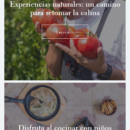
Experiencias naturales: un camino
para retomar la calma
Descubrir
Disfruta al cocinar con niños