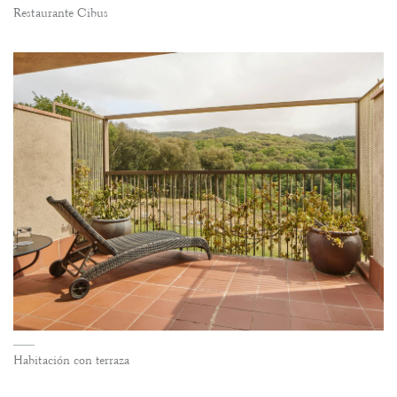
Restaurante Cibus
Habitación con terraza