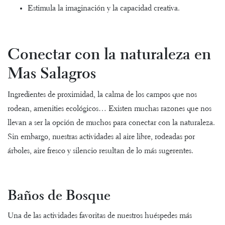
Estimula la imaginación y la capacidad creativa.
Conectar con la naturaleza en
Mas Salagros
Ingredientes de proximidad, la calma de los campos que nos
rodean, amenities ecológicos… Existen muchas razones que nos
llevan a ser la opción de muchos para conectar con la naturaleza.
Sin embargo, nuestras actividades al aire libre, rodeadas por
árboles, aire fresco y silencio resultan de lo más sugerentes.
Baños de Bosque
Una de las actividades favoritas de nuestros huéspedes más