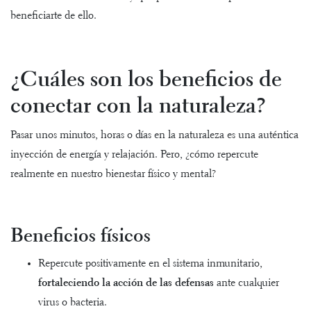
beneficiarte de ello.
¿Cuáles son los beneficios de
conectar con la naturaleza?
Pasar unos minutos, horas o días en la naturaleza es una auténtica
inyección de energía y relajación. Pero, ¿cómo repercute
realmente en nuestro bienestar físico y mental?
Beneficios físicos
Repercute positivamente en el sistema inmunitario,
fortaleciendo la acción de las defensas
ante cualquier
virus o bacteria.