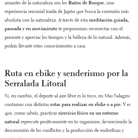
amantes de la naturaleza son los
Baños de Bosque
, una
experiencia sensorial traída de Japón que busca la conexión más
absoluta con la naturaleza. A través de esta
meditación guiada,
pausada y en movimiento
te proponemos reconectar con el
presente y apreciar los tiempos y la belleza de lo natural. Además,
podrás llevarte estos conocimientos a casa.
Ruta en ebike y senderismo por la
Serralada Litoral
Si, en cambio, el deporte al aire libre es lo tuyo, en Mas Salagros
contamos con distintas
rutas para realizar en ebike o a pie
. Y es
que, como sabrás, practicar
ejercicio físico en un entorno
natural
repercute positivamente en tu organismo, favoreciendo la
desconexión de los conflictos y la producción de endorfinas y