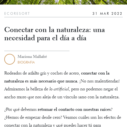
ECORESORT
31 MAR 2022
Conectar con la naturaleza: una
necesidad para el día a día
Mariona Mallafré
BIOGRAFIA
Rodeados de asfalto gris y coches de acero,
conectar con la
naturaleza es más necesario que nunca
. ¡No nos malentiendas!
Admiramos la belleza de
lo artificial
, pero no podemos negar el
ancho muro que nos aleja de un vínculo sano con la naturaleza.
¿Por qué debemos
retomar el contacto con nuestras raíces
?
¿Hemos de empezar desde cero? Veamos cuáles son los efectos de
conectar con la naturaleza y qué puedes hacer tú para