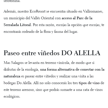
serotonina.
Además, nuestro EcoResort se encuentra situado en Vallromanes,
un municipio del Vallés Oriental con
acceso al Parc de la
Serralada Litoral
. Por esta razón, escojas la opción que escojas, te
encontrarás rodeado de la flora y fauna del lugar.
Paseo entre viñedos DO ALELLA
Mas Salagros se levanta en terreno vinícola, de modo que si
disfrutas de la enología,
una forma alternativa de conectar con la
naturaleza
es pasear entre viñedos y realizar una
visita a las
bodegas Do Alella
. Allí no solo conocerás los tres
tipos de vino
de
este terreno arenoso, sino que podrás sumarte a una cata de vinos
ecológicos.