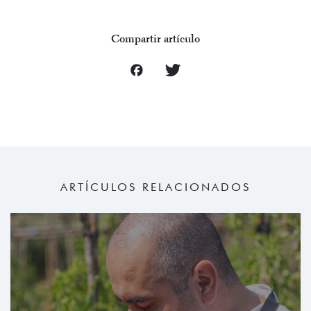
Compartir artículo
ARTÍCULOS RELACIONADOS