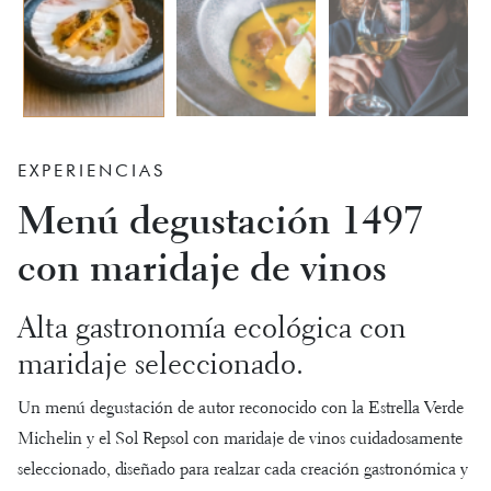
EXPERIENCIAS
Menú degustación 1497
con maridaje de vinos
Alta gastronomía ecológica con
maridaje seleccionado.
Un menú degustación de autor reconocido con la Estrella Verde
Michelin y el Sol Repsol con maridaje de vinos cuidadosamente
seleccionado, diseñado para realzar cada creación gastronómica y