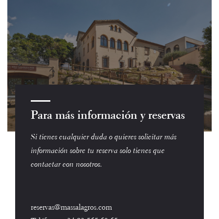
Para más información y reservas
Si tienes cualquier duda o quieres solicitar más
información sobre tu reserva solo tienes que
contactar con nosotros.
reservas@massalagros.com