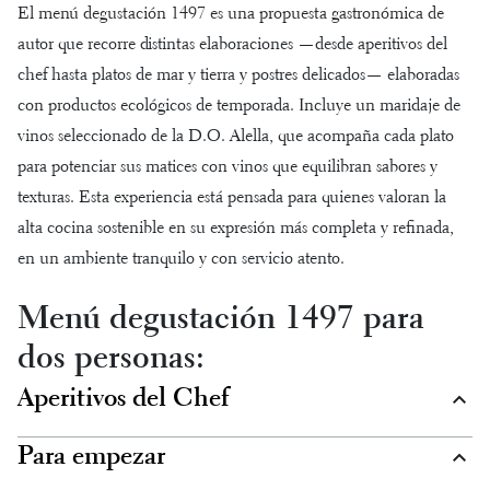
El menú degustación 1497 es una propuesta gastronómica de
autor que recorre distintas elaboraciones —desde aperitivos del
chef hasta platos de mar y tierra y postres delicados— elaboradas
con productos ecológicos de temporada. Incluye un maridaje de
vinos seleccionado de la D.O. Alella, que acompaña cada plato
para potenciar sus matices con vinos que equilibran sabores y
texturas. Esta experiencia está pensada para quienes valoran la
alta cocina sostenible en su expresión más completa y refinada,
en un ambiente tranquilo y con servicio atento.
Menú degustación 1497 para
dos personas:
Aperitivos del Chef
Para empezar