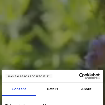
Consent
Details
About