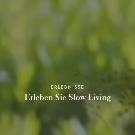
ERLEBNISSE
Erleben Sie Slow Living