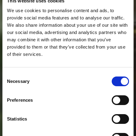
This website uses cookies
We use cookies to personalise content and ads, to
provide social media features and to analyse our traffic.
We also share information about your use of our site with
our social media, advertising and analytics partners who
may combine it with other information that you’ve
provided to them or that they’ve collected from your use
of their services.
Consent
Necessary
Selection
Preferences
Statistics