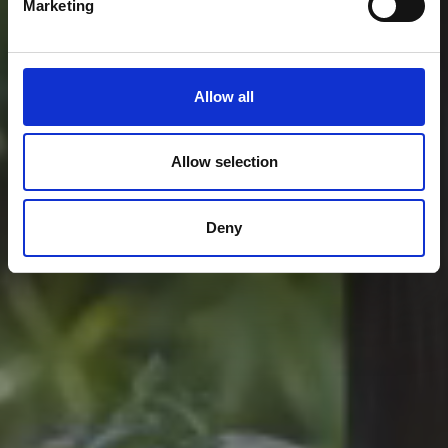
Marketing
Allow all
Allow selection
Deny