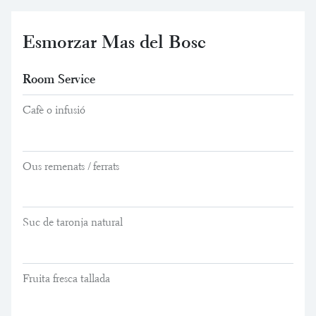
Esmorzar Mas del Bosc
Room Service
Cafè o infusió
Ous remenats / ferrats
Suc de taronja natural
Fruita fresca tallada