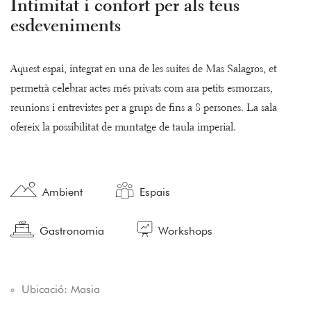
Intimitat i confort per als teus
esdeveniments
Aquest espai, integrat en una de les suites de Mas Salagros, et
permetrà celebrar actes més privats com ara petits esmorzars,
reunions i entrevistes per a grups de fins a 8 persones. La sala
ofereix la possibilitat de muntatge de taula imperial.
Ambient
Espais
Gastronomia
Workshops
Ubicació: Masia