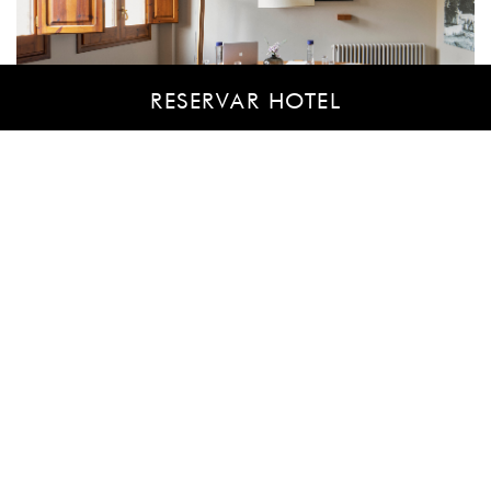
RESERVAR HOTEL
CONTACTA AMB EL NOSTRE EQUIP