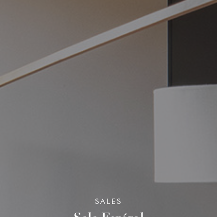
SALES