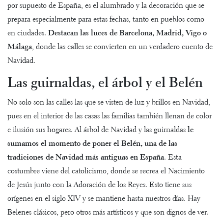
por supuesto de España, es el alumbrado y la decoración que se
prepara especialmente para estas fechas, tanto en pueblos como
en ciudades.
Destacan las luces de Barcelona, Madrid, Vigo o
Málaga
, donde las calles se convierten en un verdadero cuento de
Navidad.
Las guirnaldas, el árbol y el Belén
No solo son las calles las que se visten de luz y brillos en Navidad,
pues en el interior de las casas las familias también llenan de color
e ilusión sus hogares. Al árbol de Navidad y las guirnaldas
le
sumamos el momento de poner el Belén, una de las
tradiciones de Navidad más antiguas en España
. Esta
costumbre viene del catolicismo, donde se recrea el Nacimiento
de Jesús junto con la Adoración de los Reyes. Esto tiene sus
orígenes en el siglo XIV y se mantiene hasta nuestros días. Hay
Belenes clásicos, pero otros más artísticos y que son dignos de ver.