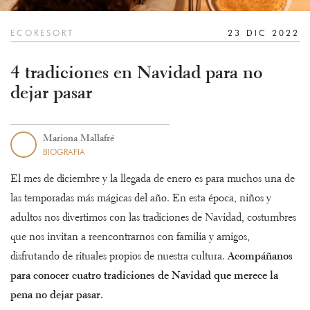
ECORESORT
23 DIC 2022
4 tradiciones en Navidad para no
dejar pasar
Mariona Mallafré
BIOGRAFIA
El mes de diciembre y la llegada de enero es para muchos una de
las temporadas más mágicas del año. En esta época, niños y
adultos nos divertimos con las tradiciones de Navidad, costumbres
que nos invitan a reencontrarnos con familia y amigos,
disfrutando de rituales propios de nuestra cultura.
Acompáñanos
para conocer cuatro tradiciones de Navidad que merece la
pena no dejar pasar.