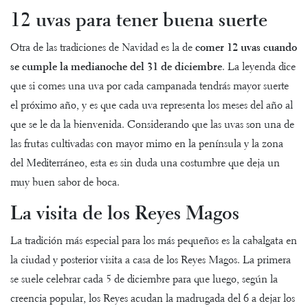
12 uvas para tener buena suerte
Otra de las tradiciones de Navidad es la de
comer 12 uvas cuando
se cumple la medianoche del 31 de diciembre
. La leyenda dice
que si comes una uva por cada campanada tendrás mayor suerte
el próximo año, y es que cada uva representa los meses del año al
que se le da la bienvenida. Considerando que las uvas son una de
las frutas cultivadas con mayor mimo en la península y la zona
del Mediterráneo, esta es sin duda una costumbre que deja un
muy buen sabor de boca.
La visita de los Reyes Magos
La tradición más especial para los más pequeños es la cabalgata en
la ciudad y posterior visita a casa de los Reyes Magos. La primera
se suele celebrar cada 5 de diciembre para que luego, según la
creencia popular, los Reyes acudan la madrugada del 6 a dejar los