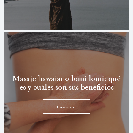
Masaje hawaiano lomi lomi: qué
es y cuáles son sus beneficios
Descubrir