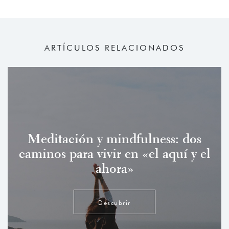
ARTÍCULOS RELACIONADOS
Meditación y mindfulness: dos
caminos para vivir en «el aquí y el
ahora»
Descubrir