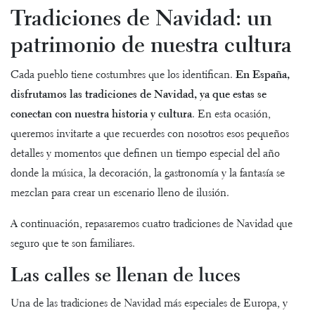
Tradiciones de Navidad: un
patrimonio de nuestra cultura
Cada pueblo tiene costumbres que los identifican.
En España,
disfrutamos las tradiciones de Navidad, ya que estas se
conectan con nuestra historia y cultura
. En esta ocasión,
queremos invitarte a que recuerdes con nosotros esos pequeños
detalles y momentos que definen un tiempo especial del año
donde la música, la decoración, la gastronomía y la fantasía se
mezclan para crear un escenario lleno de ilusión.
A continuación, repasaremos cuatro tradiciones de Navidad que
seguro que te son familiares.
Las calles se llenan de luces
Una de las tradiciones de Navidad más especiales de Europa, y