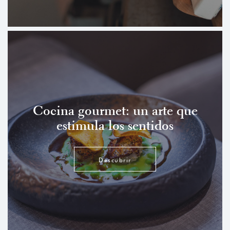
Cocina gourmet: un arte que
estimula los sentidos
Descubrir