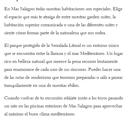
En Mas Salagros todas nuestras habitaciones son especiales. Elige
el espacio que más te atraiga de entre nuestras
garden suites
, la
habitación superior comunicada
o una de las diferentes
suites
y
siente cómo formas parte de la naturaleza que nos rodea.
El parque protegido de la Serralada Litoral es un entorno único
que se encuentra entre la llanura y el mar Mediterráneo. Un lugar
rico en belleza natural que merece la pena recorrer lentamente
para enamorarse de cada uno de sus rincones. Puedes hacer una
de las rutas de senderismo que tenemos preparadas o salir a pasear
tranquilamente en una de nuestras ebikes.
Cuando vuelvas de tu excursión relájate junto a los tuyos pasando
un rato en las piscinas exteriores de Mas Salagros para aprovechar
al máximo el buen clima mediterráneo.