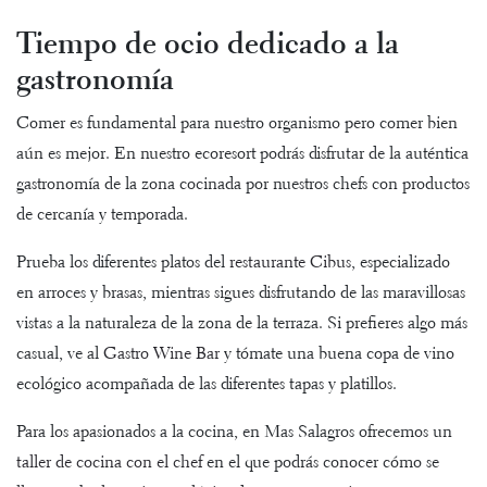
Tiempo de ocio dedicado a la
gastronomía
Comer es fundamental para nuestro organismo pero comer bien
aún es mejor. En nuestro ecoresort podrás disfrutar de la auténtica
gastronomía de la zona cocinada por nuestros chefs con productos
de cercanía y temporada.
Prueba los diferentes platos del
restaurante Cibus
, especializado
en arroces y brasas, mientras sigues disfrutando de las maravillosas
vistas a la naturaleza de la zona de la terraza. Si prefieres algo más
casual, ve al
Gastro Wine Bar
y tómate una buena copa de vino
ecológico acompañada de las diferentes tapas y platillos.
Para los apasionados a la cocina, en Mas Salagros ofrecemos un
taller de cocina con el chef
en el que podrás conocer cómo se