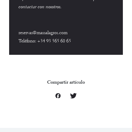
contactar con nosotros.
reservas@massalagros.com
Teléfono:
+34 93 565 60 65
Compartir artículo