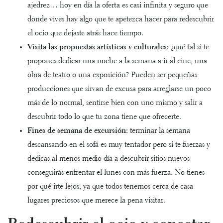
ajedrez…
hoy en día la oferta es casi infinita y seguro que
donde vives hay algo que te apetezca hacer para redescubrir
el ocio que dejaste atrás hace tiempo.
Visita las propuestas artísticas y culturales:
¿qué tal si te
propones dedicar una noche a la semana a ir al cine, una
obra de teatro o una exposición? Pueden ser pequeñas
producciones que sirvan de excusa para arreglarse un poco
más de lo normal, sentirse bien con uno mismo y salir a
descubrir todo lo que tu zona tiene que ofrecerte.
Fines de semana de excursión:
terminar la semana
descansando en el sofá es muy tentador pero si te fuerzas y
dedicas al menos medio día a descubrir sitios nuevos
conseguirás enfrentar el lunes con más fuerza. No tienes
por qué irte lejos, ya que todos tenemos cerca de casa
lugares preciosos que merece la pena visitar.