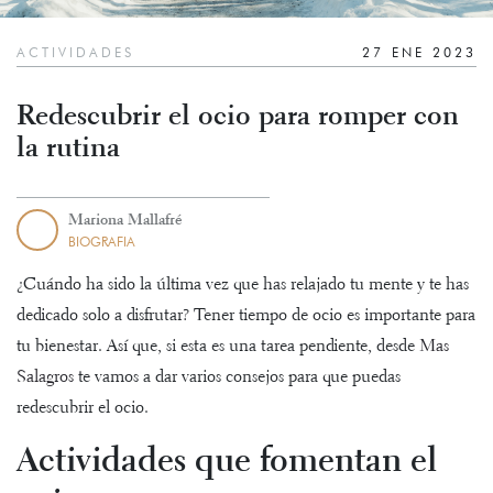
ACTIVIDADES
27 ENE 2023
Redescubrir el ocio para romper con
la rutina
Mariona Mallafré
BIOGRAFIA
¿Cuándo ha sido la última vez que has relajado tu mente y te has
dedicado solo a disfrutar? Tener tiempo de ocio es importante para
tu bienestar. Así que, si esta es una tarea pendiente, desde
Mas
Salagros
te vamos a dar varios consejos para que puedas
redescubrir el ocio.
Actividades que fomentan el