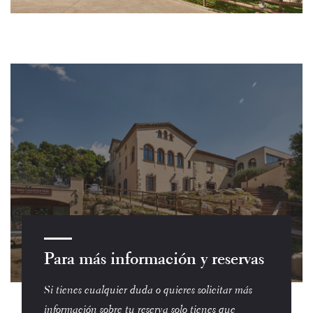
Para más información y reservas
Si tienes cualquier duda o quieres solicitar más
información sobre tu reserva solo tienes que