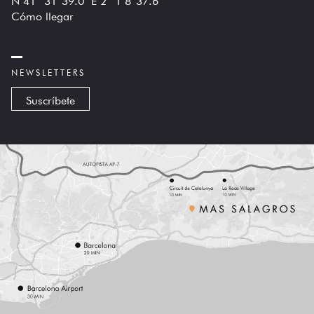
Cómo llegar
NEWSLETTERS
Suscríbete