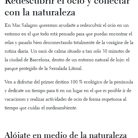
Redescubrir el ocio y conectar
con la naturaleza
En Mas Salagros queremos ayudarte a redescubrir el ocio en un
entorno en el que todo está pensado para que puedas encontrar el
relax y pasarlo bien desconectando totalmente de la vorágine de la
rutina diaria. Un oasis de calma situado a tan solo 30 minutos de
la ciudad de Barcelona, dentro de un entorno natural de lujo: el
parque protegido de la Serralada Litoral.
Ven a disfrutar del primer destino 100 % ecológico de la península
y dedícate un tiempo para ti en un lugar en el que es posible ir de
vacaciones y realizar actividades de ocio de forma respetuosa al
tiempo que cuidas el medioambiente.
Alójate en medio de la naturaleza