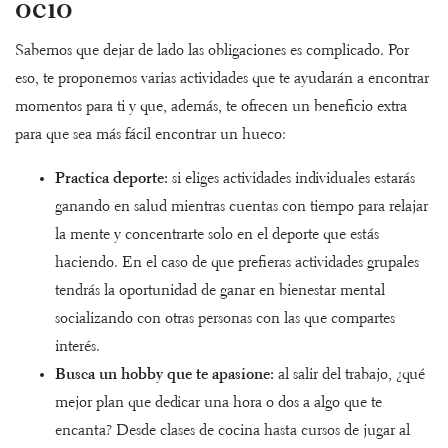
ocio
Sabemos que dejar de lado las obligaciones es complicado. Por
eso, te proponemos varias actividades que te ayudarán a encontrar
momentos para ti y que, además, te ofrecen un beneficio extra
para que sea más fácil encontrar un hueco:
Practica deporte:
si eliges actividades individuales estarás
ganando en salud mientras cuentas con tiempo para relajar
la mente y concentrarte solo en el deporte que estás
haciendo. En el caso de que prefieras actividades grupales
tendrás la oportunidad de ganar en bienestar mental
socializando con otras personas con las que compartes
interés.
Busca un hobby que te apasione:
al salir del trabajo, ¿qué
mejor plan que dedicar una hora o dos a algo que te
encanta? Desde clases de cocina hasta cursos de jugar al