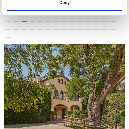
Deny
disposición.