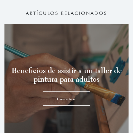
ARTÍCULOS RELACIONADOS
Beneficios de asistir a un taller de
pintura para adultos
Descubrir