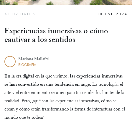
ACTIVIDADES
10 ENE 2024
Experiencias inmersivas o cómo
cautivar a los sentidos
Mariona Mallafré
BIOGRAFIA
En la era digital en la que vivimos,
las experiencias inmersivas
se han convertido en una tendencia en auge.
La tecnología, el
arte y el entretenimiento se unen para trascender los límites de la
realidad. Pero, ¿qué son las experiencias inmersivas, cómo se
crean y cómo están transformando la forma de interactuar con el
mundo que te rodea?