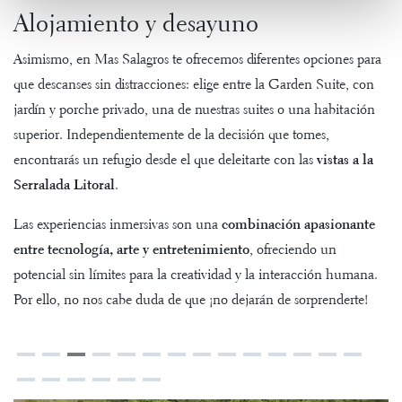
Alojamiento y desayuno
Asimismo, en Mas Salagros te ofrecemos diferentes opciones para
que descanses sin distracciones: elige entre la
Garden Suite
, con
jardín y porche privado, una de nuestras suites o una habitación
superior. Independientemente de la decisión que tomes,
encontrarás un refugio desde el que deleitarte con las
vistas a la
Serralada Litoral
.
Las experiencias inmersivas son una
combinación apasionante
entre tecnología, arte y entretenimiento
, ofreciendo un
potencial sin límites para la creatividad y la interacción humana.
Por ello, no nos cabe duda de que ¡no dejarán de sorprenderte!