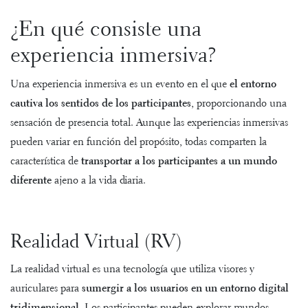
¿En qué consiste una
experiencia inmersiva?
Una experiencia inmersiva es un evento en el que
el entorno
cautiva los sentidos de los participantes
, proporcionando una
sensación de presencia total. Aunque las experiencias inmersivas
pueden variar en función del propósito, todas comparten la
característica de
transportar a los participantes a un mundo
diferente
ajeno a la vida diaria.
Realidad Virtual (RV)
La realidad virtual es una tecnología que utiliza visores y
auriculares para
sumergir a los usuarios en un entorno digital