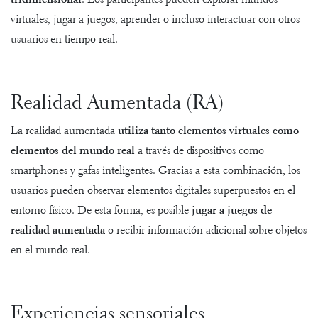
tridimensional
. Los participantes pueden explorar mundos
virtuales, jugar a juegos, aprender o incluso interactuar con otros
usuarios en tiempo real.
Realidad Aumentada (RA)
La realidad aumentada
utiliza tanto elementos virtuales como
elementos del mundo real
a través de dispositivos como
smartphones y gafas inteligentes. Gracias a esta combinación, los
usuarios pueden observar elementos digitales superpuestos en el
entorno físico. De esta forma, es posible
jugar a juegos de
realidad aumentada
o recibir información adicional sobre objetos
en el mundo real.
Experiencias sensoriales