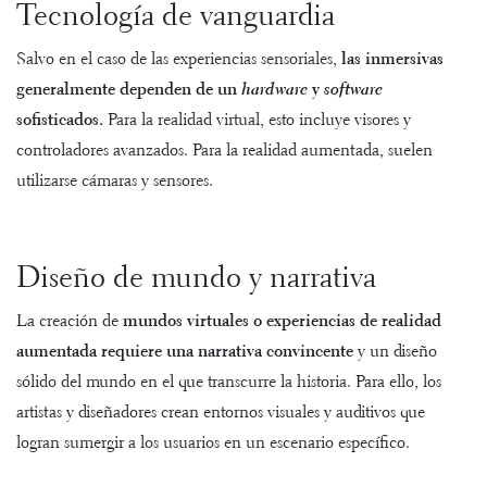
Tecnología de vanguardia
Salvo en el caso de las experiencias sensoriales,
las inmersivas
generalmente dependen de un
hardware
y
software
sofisticados.
Para la realidad virtual, esto incluye visores y
controladores avanzados. Para la realidad aumentada, suelen
utilizarse cámaras y sensores.
Diseño de mundo y narrativa
La creación de
mundos virtuales o experiencias de realidad
aumentada requiere una narrativa convincente
y un diseño
sólido del mundo en el que transcurre la historia. Para ello, los
artistas y diseñadores crean entornos visuales y auditivos que
logran sumergir a los usuarios en un escenario específico.