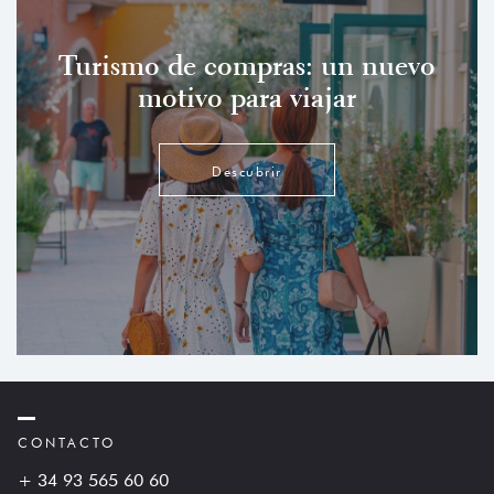
Turismo de compras: un nuevo
motivo para viajar
Descubrir
CONTACTO
+ 34 93 565 60 60