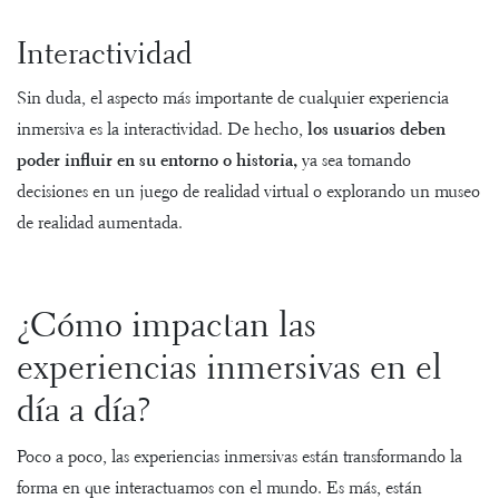
Interactividad
Sin duda, el aspecto más importante de cualquier experiencia
inmersiva es la interactividad. De hecho,
los usuarios deben
poder influir en su entorno o historia,
ya sea tomando
decisiones en un juego de realidad virtual o explorando un museo
de realidad aumentada.
¿Cómo impactan las
experiencias inmersivas en el
día a día?
Poco a poco, las experiencias inmersivas están transformando la
forma en que interactuamos con el mundo. Es más, están