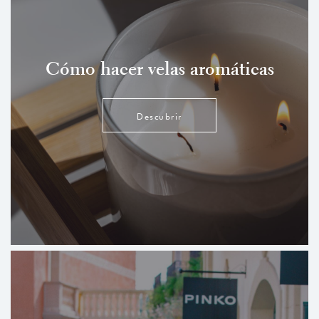
Cómo hacer velas aromáticas
Descubrir