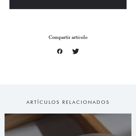
Compartir artículo
ARTÍCULOS RELACIONADOS