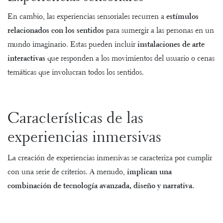
En cambio, las experiencias sensoriales recurren a
estímulos
relacionados con los sentidos
para sumergir a las personas en un
mundo imaginario. Estas pueden incluir
instalaciones de arte
interactivas
que responden a los movimientos del usuario o cenas
temáticas que involucran todos los sentidos.
Características de las
experiencias inmersivas
La creación de experiencias inmersivas se caracteriza por cumplir
con una serie de criterios. A menudo,
implican una
combinación de tecnología avanzada, diseño y narrativa.