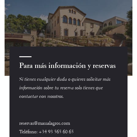
Para más información y reservas
Si tienes cualquier duda o quieres solicitar más
información sobre tu reserva solo tienes que
contactar con nosotros.
reservas@massalagros.com
Teléfono:
+34 93 565 60 65