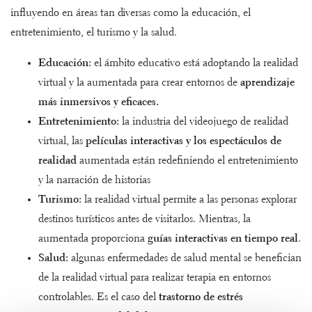
influyendo en áreas tan diversas como la educación, el
entretenimiento, el turismo y la salud.
Educación:
el ámbito educativo está adoptando la realidad
virtual y la aumentada para crear entornos de
aprendizaje
más inmersivos y eficaces.
Entretenimiento:
la industria del videojuego de realidad
virtual, las
películas interactivas y los espectáculos de
realidad
aumentada están redefiniendo el entretenimiento
y la narración de historias
Turismo:
la realidad virtual permite a las personas explorar
destinos turísticos antes de visitarlos. Mientras, la
aumentada proporciona
guías interactivas en tiempo real
.
Salud:
algunas enfermedades de salud mental se benefician
de la realidad virtual para realizar terapia en entornos
controlables. Es el caso del
trastorno de estrés