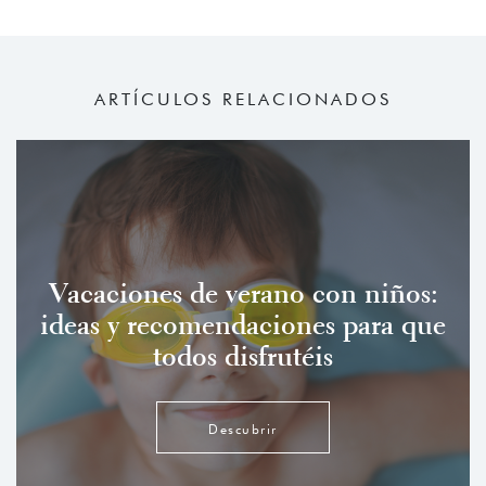
ARTÍCULOS RELACIONADOS
Vacaciones de verano con niños:
ideas y recomendaciones para que
todos disfrutéis
Descubrir