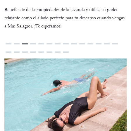
Benefíciate de las propiedades de la lavanda y utiliza su poder
relajante como el aliado perfecto para tu descanso cuando vengas
a Mas Salagros. ¡Te esperamos!