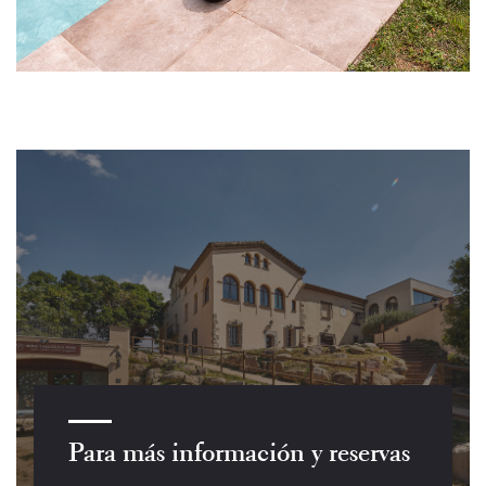
Para más información y reservas