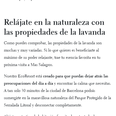
Relájate en la naturaleza con
las propiedades de la lavanda
Como puedes comprobar, las propiedades de la lavanda son
muchas y muy variadas. Si lo que quieres es beneficiarte al
máximo de su poder relajante, trae tu esencia favorita en tu
próxima visita a Mas Salagros.
Nuestro EcoResort está
creado para que puedas dejar atrás las
preocupaciones del día a día
y encontrar la calma que necesitas.
A tan solo 30 minutos de la ciudad de Barcelona podrás
sumergirte en la maravillosa naturaleza del Parque Protegido de la
Serralada Litoral y desconectar completamente.