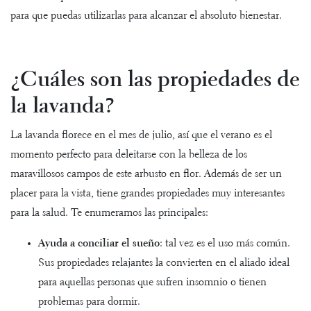
para que puedas utilizarlas para alcanzar el absoluto bienestar.
¿Cuáles son las propiedades de
la lavanda?
La lavanda florece en el mes de julio, así que el verano es el
momento perfecto para deleitarse con la belleza de los
maravillosos campos de este arbusto en flor. Además de ser un
placer para la vista, tiene grandes propiedades muy interesantes
para la salud. Te enumeramos las principales:
Ayuda a conciliar el sueño
: tal vez es el uso más común.
Sus propiedades relajantes la convierten en el aliado ideal
para aquellas personas que sufren insomnio o tienen
problemas para dormir.