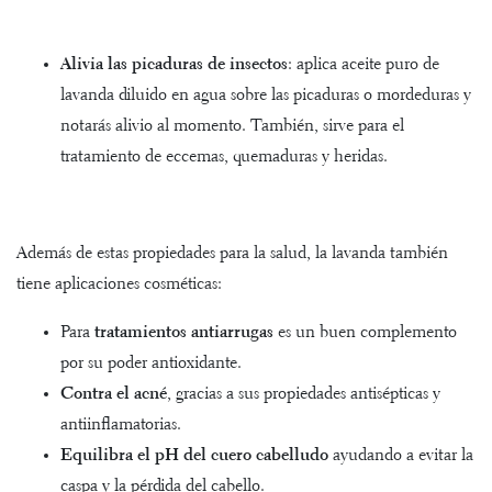
Alivia las picaduras de insectos
: aplica aceite puro de
lavanda diluido en agua sobre las picaduras o mordeduras y
notarás alivio al momento. También, sirve para el
tratamiento de eccemas, quemaduras y heridas.
Además de estas propiedades para la salud, la lavanda también
tiene aplicaciones cosméticas:
Para
tratamientos antiarrugas
es un buen complemento
por su poder antioxidante.
Contra el acné
, gracias a sus propiedades antisépticas y
antiinflamatorias.
Equilibra el pH del cuero cabelludo
ayudando a evitar la
caspa y la pérdida del cabello.