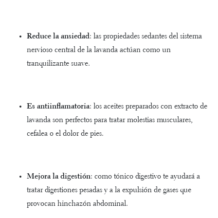
Reduce la ansiedad
: las propiedades sedantes del sistema
nervioso central de la lavanda actúan como un
tranquilizante suave.
Es antiinflamatoria
: los aceites preparados con extracto de
lavanda son perfectos para tratar molestias musculares,
cefalea o el dolor de pies.
Mejora la digestión
: como tónico digestivo te ayudará a
tratar digestiones pesadas y a la expulsión de gases que
provocan hinchazón abdominal.