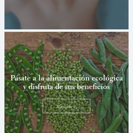
Pásate a la alimentación ecológica
y disfruta de sus beneficios
Descubrir