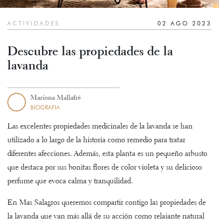
ACTIVIDADES
02 AGO 2023
Descubre las propiedades de la
lavanda
Mariona Mallafré
BIOGRAFIA
Las excelentes propiedades medicinales de la lavanda se han
utilizado a lo largo de la historia como remedio para tratar
diferentes afecciones. Además, esta planta es un pequeño arbusto
que destaca por sus bonitas flores de color violeta y su delicioso
perfume que evoca calma y tranquilidad.
En
Mas Salagros
queremos compartir contigo las propiedades de
la lavanda que van más allá de su acción como relajante natural