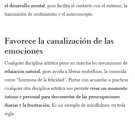
el desarrollo mental
, pues facilita el contacto con el entorno, la
transmisión de sentimientos y el autoconcepto.
Favorece la canalización de las
emociones
Cualquier disciplina artística pone en marcha los mecanismos de
relajación natural
, pues ayuda a liberar endorfinas, la conocida
como “hormona de la felicidad”. Pintar con acuarelas o practicar
cualquier otra disciplina artística nos permite
crear un momento
íntimo y personal para desconectar de las preocupaciones
diarias y la frustración
. Es un ejemplo de mindfulness en toda
regla.