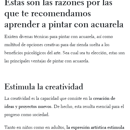
Estas son las razones por las
que te recomendamos
aprender a pintar con acuarela
Existen diversas técnicas para pintar con acuarela, así como
multitud de opciones creativas para dar rienda suelta a los
beneficios psicológicos del arte. Sea cual sea tu elección, estas son
las principales ventajas de pintar con acuarela.
Estimula la creatividad
La creatividad es la capacidad que consiste en la
creación de
ideas y proyectos nuevos
. De hecho, esta resulta esencial para el
progreso como sociedad.
Tanto en niños como en adultos,
la expresión artística estimula