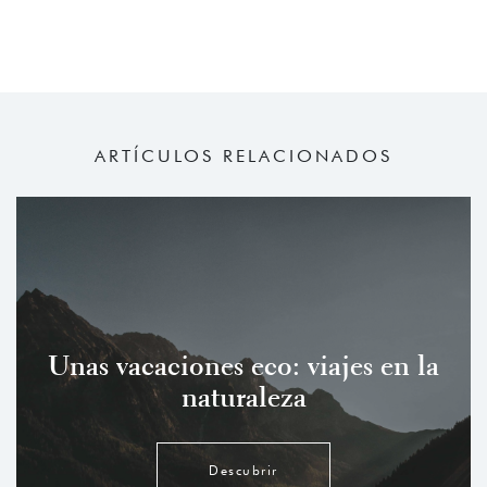
ARTÍCULOS RELACIONADOS
Unas vacaciones eco: viajes en la
naturaleza
Descubrir