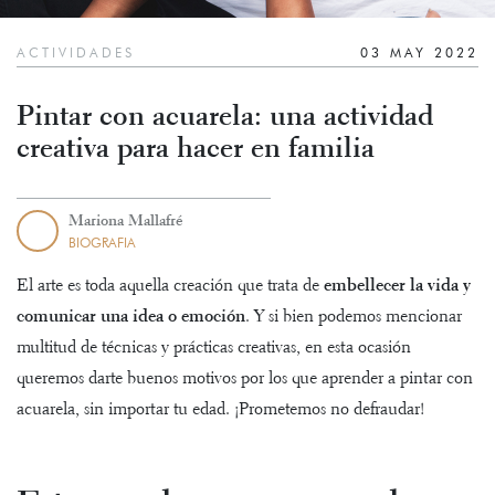
ACTIVIDADES
03 MAY 2022
Pintar con acuarela: una actividad
creativa para hacer en familia
Mariona Mallafré
BIOGRAFIA
El arte es toda aquella creación que trata de
embellecer la vida y
comunicar una idea o emoción
. Y si bien podemos mencionar
multitud de técnicas y prácticas creativas, en esta ocasión
queremos darte buenos motivos por los que aprender a pintar con
acuarela, sin importar tu edad. ¡Prometemos no defraudar!