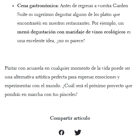
Cena gastronómica:
Antes de regresar a vuestra Garden
Suite os sugerimos degustar alguno de los platos que
encontraréis en
nuestros restaurantes
. Por ejemplo,
un
menú degustación con maridaje de vinos ecológicos
es
una excelente idea, ¿no os parece?
Pintar con acuarela en cualquier momento de la vida puede ser
una alternativa artística perfecta para expresar emociones y
experimentar con el mundo. ¿Cuál será el próximo proyecto que
pondrás en marcha con tus pinceles?
Compartir artículo