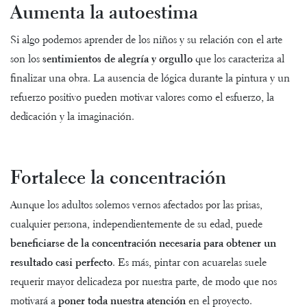
Aumenta la autoestima
Si algo podemos aprender de los niños y su relación con el arte
son los
sentimientos de alegría y orgullo
que los caracteriza al
finalizar una obra. La ausencia de lógica durante la pintura y un
refuerzo positivo pueden motivar valores como el esfuerzo, la
dedicación y la imaginación.
Fortalece la concentración
Aunque los adultos solemos vernos afectados por las prisas,
cualquier persona, independientemente de su edad, puede
beneficiarse de la concentración necesaria para obtener un
resultado casi perfecto
. Es más, pintar con acuarelas suele
requerir mayor delicadeza por nuestra parte, de modo que nos
motivará a
poner toda nuestra atención
en el proyecto.