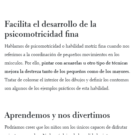
Facilita el desarrollo de la
psicomotricidad fina
Hablamos de psicomotricidad o habilidad motriz fina cuando nos
referimos a la coordinación de pequeños movimientos en los
músculos. Por ello,
pintar con acuarelas u otro tipo de técnicas
mejora la destreza tanto de los pequeños como de los mayores
.
Tratar de colorear el interior de los dibujos y definir los contornos
son algunos de los ejemplos prácticos de esta habilidad.
Aprendemos y nos divertimos
Podríamos creer que los niños son los únicos capaces de disfrutar