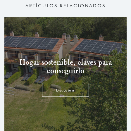
ARTÍCULOS RELACIONADOS
Hogar sostenible, claves para
conseguirlo
Descubrir