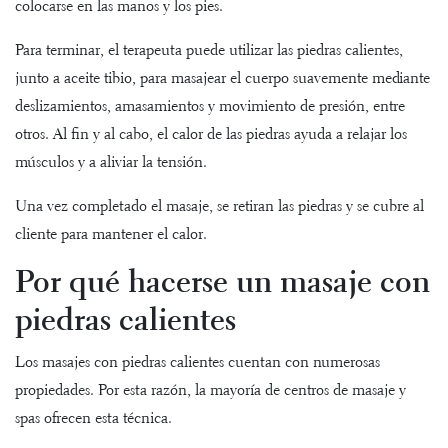
colocarse en las manos y los pies.
Para terminar, el terapeuta puede utilizar las piedras calientes,
junto a aceite tibio, para masajear el cuerpo suavemente mediante
deslizamientos, amasamientos y movimiento de presión, entre
otros. Al fin y al cabo, el calor de las piedras ayuda a relajar los
músculos y a aliviar la tensión.
Una vez completado el masaje, se retiran las piedras y se cubre al
cliente para mantener el calor.
Por qué hacerse un masaje con
piedras calientes
Los masajes con piedras calientes cuentan con numerosas
propiedades. Por esta razón, la mayoría de centros de masaje y
spas ofrecen esta técnica.