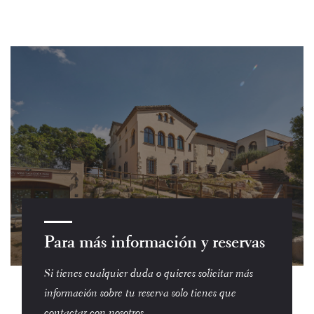
Para más información y reservas
Si tienes cualquier duda o quieres solicitar más
información sobre tu reserva solo tienes que
contactar con nosotros.