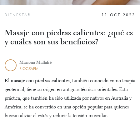
BIENESTAR
11 OCT 2023
Masaje con piedras calientes: ¿qué es
y cuáles son sus beneficios?
Mariona Mallafré
BIOGRAFIA
El
masaje con piedras calientes
, también conocido como terapia
geotermal, tiene su origen en antiguas técnicas orientales. Esta
práctica, que también ha sido utilizada por nativos en Australia y
América, se ha convertido en una opción popular para quienes
buscan aliviar el estrés y reducir la tensión muscular.