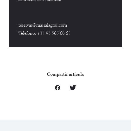
reservas@massalagros.com
Teléfono:
+34 93 565 60 65
Compartir artículo