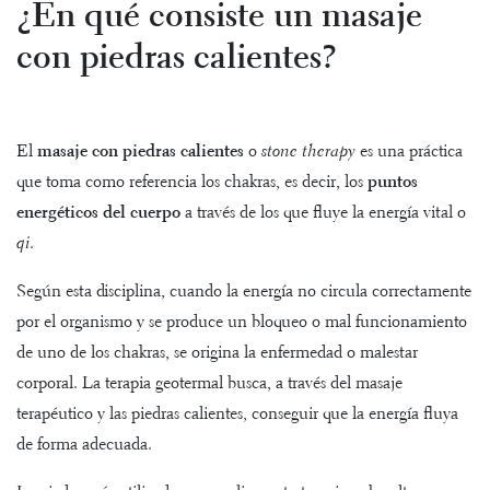
¿En qué consiste un masaje
con piedras calientes?
El
masaje con piedras calientes
o
stone therapy
es una práctica
que toma como referencia los chakras, es decir, los
puntos
energéticos del cuerpo
a través de los que fluye la energía vital o
qi
.
Según esta disciplina, cuando la energía no circula correctamente
por el organismo y se produce un bloqueo o mal funcionamiento
de uno de los chakras, se origina la enfermedad o malestar
corporal. La terapia geotermal busca, a través del masaje
terapéutico y las piedras calientes, conseguir que la energía fluya
de forma adecuada.