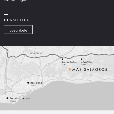
NEWSLETTERS
Suscríbete