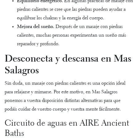
Equilibrio energético.
En algunas prácticas de masaje con
piedras calientes se cree que las piedras pueden ayudar a
equilibrar los chakras y la energía del cuerpo.
Mejora del sueño.
Después de un masaje con piedras
calientes, muchas personas experimentan un sueño más
reparador y profundo.
Desconecta y descansa en Mas
Salagros
Sin duda, un masaje con piedras calientes es una opción ideal
para relajarse y mimarse. Por este motivo, en Mas Salagros
ponemos a vuestra disposición distintas alternativas para que
podáis cuidar de vuestro cuerpo y vuestra mente fácilmente.
Circuito de aguas en AIRE Ancient
Baths