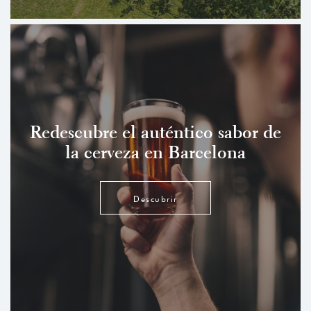
Redescubre el auténtico sabor de
la cerveza en Barcelona
Descubrir