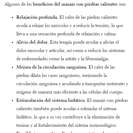
Algunos de los
beneficios del masaje con piedras calientes
son:
Relajación profunda.
El calor de las piedras calientes
ayuda a relajar los músculos y a reducir la tensión, lo que
lleva a una sensación profunda de relajación y calma.
Alivio del dolor.
Esta terapia puede ayudar a aliviar el
dolor muscular y articular, así como a reducir los síntomas
de enfermedades como la artritis y la fibromialgia.
Mejora de la circulación sanguínea.
El calor de las
piedras dilata los vasos sanguíneos, mejorando la
circulación sanguínea y ayudando a transportar nutrientes y
oxígeno de manera más eficiente a las células del cuerpo.
Estimulación del sistema linfático.
El masaje con piedras
calientes también puede ayudar a estimular el sistema
linfático, lo que a su vez contribuye a la eliminación de
toxinas y al fortalecimiento del sistema inmunológico.