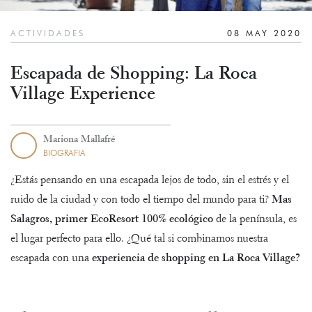
ACTIVIDADES
08 MAY 2020
Escapada de Shopping: La Roca
Village Experience
Mariona Mallafré
BIOGRAFIA
¿Estás pensando en una escapada lejos de todo, sin el estrés y el
ruido de la ciudad y con todo el tiempo del mundo para ti?
Mas
Salagros, primer EcoResort 100% ecológico
de la península, es
el lugar perfecto para ello. ¿Qué tal si combinamos nuestra
escapada con una
experiencia de shopping en La Roca Village?