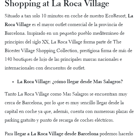
Shopping at La Roca Village
Situado a tan solo 10 minutos en coche de nuestro EcoResort,
La
Roca Village
es el mayor outlet comercial de la provincia de
Barcelona. Inspirado en un pequeño pueblo mediterráneo de
principios del siglo XX, La Roca Village forma parte de The
Bicester Village Shopping Collection, prestigiosa firma de más de
140 boutiques de lujo de las principales marcas nacionales e
internacionales con descuentos de outlet.
La Roca Village: ¿cómo llegar desde Mas Salagros?
Tanto La Roca Village como Mas Salagros se encuentran muy
cerca de Barcelona, por lo que es muy sencillo llegar desde la
capital en coche ya que, además, cuenta con numerosas plazas de
parking gratuito y punto de recarga de coches eléctricos.
Para
llegar a La Roca Village desde Barcelona
podemos hacerlo