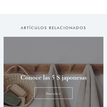
ARTÍCULOS RELACIONADOS
Conoce las 5 S japonesas
Descubrir