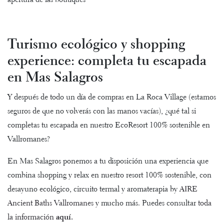
apertura de las boutiques
Turismo ecológico y shopping
experience: completa tu escapada
en Mas Salagros
Y después de todo un día de compras en La Roca Village (estamos
seguros de que no volverás con las manos vacías), ¿qué tal si
completas tu escapada en nuestro EcoResort 100% sostenible en
Vallromanes?
En Mas Salagros ponemos a tu disposición una experiencia que
combina shopping y relax en nuestro resort 100% sostenible, con
desayuno ecológico, circuito termal y aromaterapia by
AIRE
Ancient Baths Vallromanes
y mucho más. Puedes consultar
toda
la información
aquí.