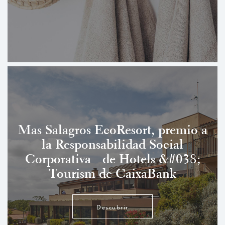
Mas Salagros EcoResort, premio a
la Responsabilidad Social
Corporativa de Hotels &#038;
Tourism de CaixaBank
Descubrir