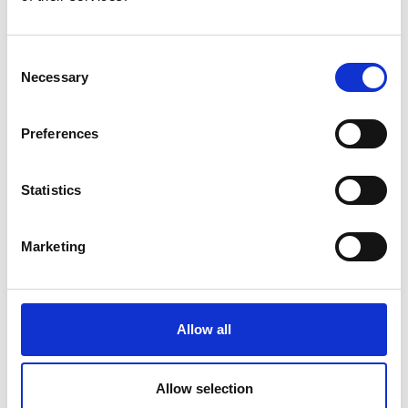
Consent
Necessary
Selection
Preferences
Statistics
Marketing
Allow all
Allow selection