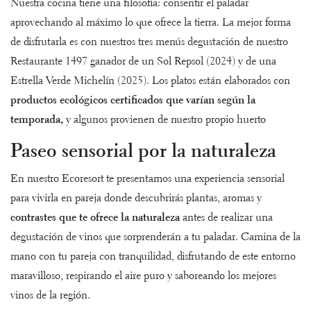
Nuestra cocina tiene una filosofía: consentir el paladar
aprovechando al máximo lo que ofrece la tierra. La mejor forma
de disfrutarla es con nuestros
tres menús degustación de nuestro
Restaurante 1497
ganador de un Sol Repsol (2024) y de una
Estrella Verde Michelín (2025)
. Los platos están elaborados con
productos ecológicos
certificados que varían según la
temporada,
y algunos provienen de nuestro propio huerto
Paseo sensorial por la naturaleza
En nuestro Ecoresort te presentamos una experiencia sensorial
para vivirla en pareja donde descubrirás plantas, aromas y
contrastes que te ofrece la naturaleza
antes de realizar una
degustación de vinos
que sorprenderán a tu paladar. Camina de la
mano con tu pareja con tranquilidad, disfrutando de este entorno
maravilloso, respirando el aire puro y saboreando los mejores
vinos de la región.