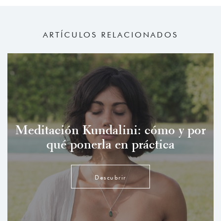
ARTÍCULOS RELACIONADOS
Meditación Kundalini: cómo y por
qué ponerla en práctica
Descubrir