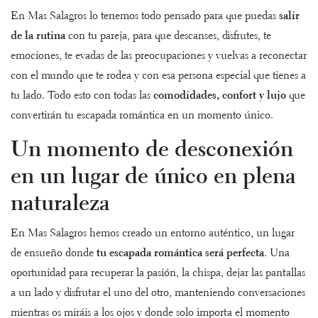
En
Mas Salagros
lo tenemos todo pensado para que puedas
salir
de la rutina
con tu pareja, para que descanses, disfrutes, te
emociones, te evadas de las preocupaciones y vuelvas a reconectar
con el mundo que te rodea y con esa persona especial que tienes a
tu lado. Todo esto con todas las
comodidades, confort y lujo
que
convertirán tu escapada romántica en un momento único.
Un momento de desconexión
en un lugar de único en plena
naturaleza
En Mas Salagros hemos creado un entorno auténtico, un lugar
de ensueño donde
tu escapada romántica será perfecta
. Una
oportunidad para recuperar la pasión, la chispa, dejar las pantallas
a un lado y disfrutar el uno del otro, manteniendo conversaciones
mientras os miráis a los ojos y donde solo importa el momento