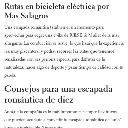
Rutas en bicicleta eléctrica por
Mas Salagros
Una escapada romántica también es un momento para
aprovechar para coger una
ebike de RIESE & Müller
de la más
alta gama. La conducción es suave, lo que hará que la experiencia
sea muy placentera, y podrás
recorrer las rutas que tenemos
señalizadas
con esa persona especial para disfrutar de la
naturaleza, hacer algo de deporte y pasar tiempo de calidad con tu
pareja.
Consejos para una escapada
romántica de diez
Aunque la compañía es lo más importante, siempre hay trucos
que pueden ayudarte a convertir tu escapada romántica de “solo”