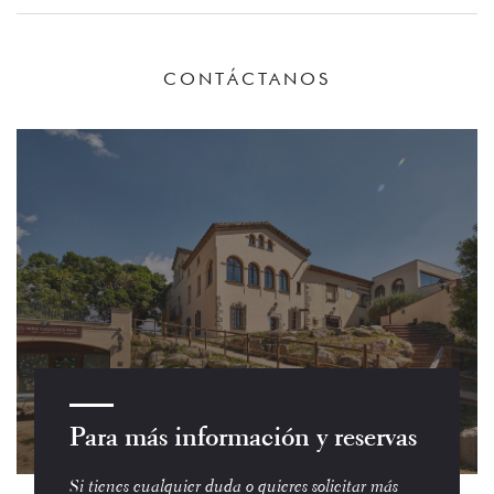
CONTÁCTANOS
Para más información y reservas
Si tienes cualquier duda o quieres solicitar más