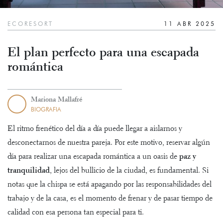
ECORESORT
11 ABR 2025
El plan perfecto para una escapada
romántica
Mariona Mallafré
BIOGRAFIA
El ritmo frenético del día a día puede llegar a aislarnos y
desconectarnos de nuestra pareja. Por este motivo, reservar algún
día para realizar una escapada romántica a un oasis de
paz y
tranquilidad
, lejos del bullicio de la ciudad, es fundamental. Si
notas que la chispa se está apagando por las responsabilidades del
trabajo y de la casa, es el momento de frenar y de pasar tiempo de
calidad con esa persona tan especial para ti.