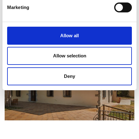
Marketing
Allow all
Allow selection
Deny