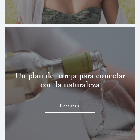
Un plan de pareja para conectar
con la naturaleza
Descubrir