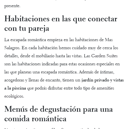
presente.
Habitaciones en las que conectar
con tu pareja
La escapada romántica empieza
en las habitaciones de Mas
Salagros
. En cada habitación hemos cuidado muy de cerca los
detalles, desde el mobiliario hasta las vistas. Las
Garden Suites
son las habitaciones indicadas para estas ocasiones especiales en
las que planeas una escapada romántica
. Además de íntimas,
acogedoras y llenas de encanto, tienen un
jardín privado y vistas
a la piscina
que
podrás
disfrutar entre todo tipo de
amenities
ecológicos
.
Menús de degustación para una
comida romántica