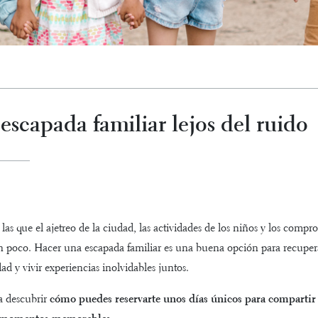
escapada familiar lejos del ruido
las que el ajetreo de la ciudad, las actividades de los niños y los comp
poco. Hacer una escapada familiar es una buena opción para recupera
dad y vivir experiencias inolvidables juntos.
a descubrir
cómo puedes reservarte unos días únicos para compartir 