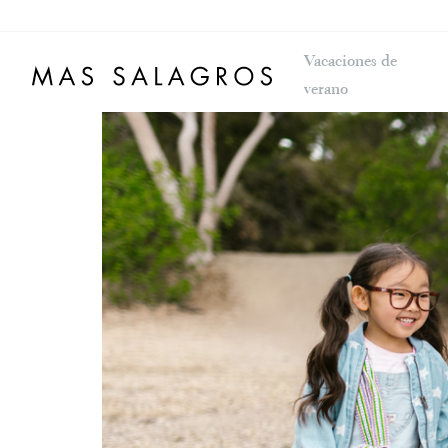
Vacaciones de
verano