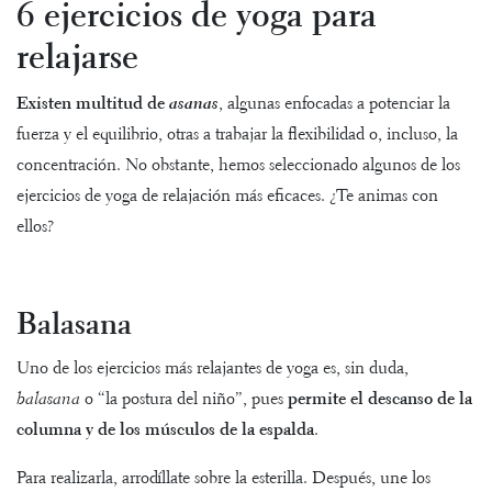
6 ejercicios de yoga para
relajarse
Existen multitud de
asanas
, algunas enfocadas a potenciar la
fuerza y el equilibrio, otras a trabajar la flexibilidad o, incluso, la
concentración. No obstante, hemos seleccionado algunos de los
ejercicios de yoga de relajación más eficaces. ¿Te animas con
ellos?
Balasana
Uno de los ejercicios más relajantes de yoga es, sin duda,
balasana
o “la postura del niño”, pues
permite el descanso de la
columna y de los músculos de la espalda
.
Para realizarla, arrodíllate sobre la esterilla. Después, une los