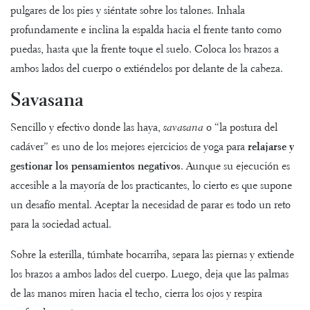
pulgares de los pies y siéntate sobre los talones. Inhala
profundamente e inclina la espalda hacia el frente tanto como
puedas, hasta que la frente toque el suelo. Coloca los brazos a
ambos lados del cuerpo o extiéndelos por delante de la cabeza.
Savasana
Sencillo y efectivo donde las haya,
savasana
o “la postura del
cadáver” es uno de los mejores ejercicios de yoga para
relajarse y
gestionar los pensamientos negativos
. Aunque su ejecución es
accesible a la mayoría de los practicantes, lo cierto es que supone
un desafío mental. Aceptar la necesidad de parar es todo un reto
para la sociedad actual.
Sobre la esterilla, túmbate bocarriba, separa las piernas y extiende
los brazos a ambos lados del cuerpo. Luego, deja que las palmas
de las manos miren hacia el techo, cierra los ojos y respira