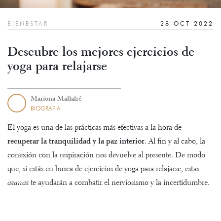
BIENESTAR
28 OCT 2022
Descubre los mejores ejercicios de
yoga para relajarse
Mariona Mallafré
BIOGRAFIA
El yoga es una de las prácticas más efectivas a la hora de
recuperar la tranquilidad y la paz interior
. Al fin y al cabo, la
conexión con la respiración nos devuelve al presente. De modo
que, si estás en busca de ejercicios de yoga para relajarse, estas
asanas
te ayudarán a combatir el nerviosismo y la incertidumbre.