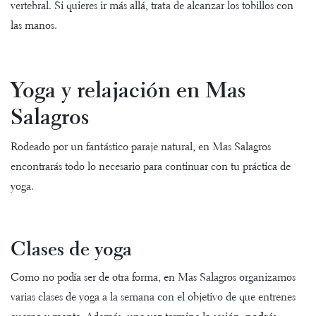
vertebral. Si quieres ir más allá, trata de alcanzar los tobillos con
las manos.
Yoga y relajación en Mas
Salagros
Rodeado por un fantástico paraje natural, en Mas Salagros
encontrarás todo lo necesario para continuar con tu práctica de
yoga.
Clases de yoga
Como no podía ser de otra forma, en Mas Salagros organizamos
varias
clases de yoga
a la semana con el objetivo de que entrenes