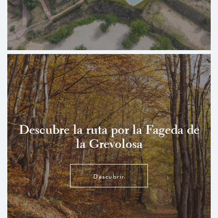
Descubre la ruta por la Fageda de
la Grevolosa
Descubrir