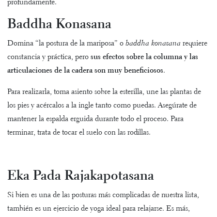
profundamente.
Baddha Konasana
Domina “la postura de la mariposa” o
baddha konasana
requiere
constancia y práctica, pero
sus efectos sobre la columna y las
articulaciones de la cadera son muy beneficiosos
.
Para realizarla, toma asiento sobre la esterilla, une las plantas de
los pies y acércalos a la ingle tanto como puedas. Asegúrate de
mantener la espalda erguida durante todo el proceso. Para
terminar, trata de tocar el suelo con las rodillas.
Eka Pada Rajakapotasana
Si bien es una de las posturas más complicadas de nuestra lista,
también es un ejercicio de yoga ideal para relajarse. Es más,