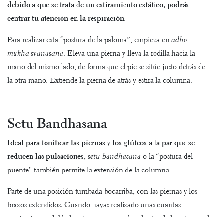
debido a que se trata de un estiramiento estático, podrás
centrar tu atención en la respiración
.
Para realizar esta “postura de la paloma”, empieza en
adho
mukha svanasana
. Eleva una pierna y lleva la rodilla hacia la
mano del mismo lado, de forma que el pie se sitúe justo detrás de
la otra mano. Extiende la pierna de atrás y estira la columna.
Setu Bandhasana
Ideal para tonificar las piernas y los glúteos a la par que se
reducen las pulsaciones
,
setu bandhasana
o la “postura del
puente” también permite la extensión de la columna.
Parte de una posición tumbada bocarriba, con las piernas y los
brazos extendidos. Cuando hayas realizado unas cuantas