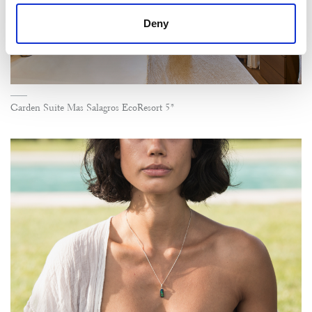
Deny
Garden Suite Mas Salagros EcoResort 5*