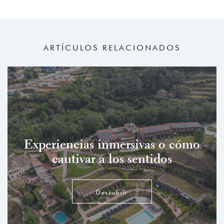
ARTÍCULOS RELACIONADOS
Experiencias inmersivas o cómo
cautivar a los sentidos
Descubrir