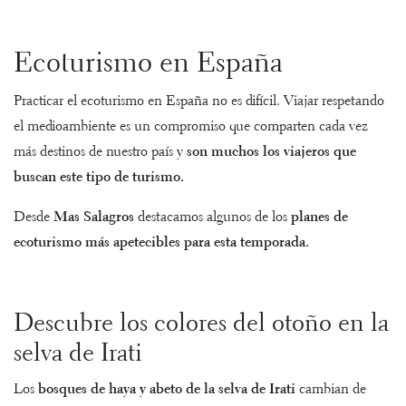
Ecoturismo en España
Practicar el ecoturismo en España no es difícil. Viajar respetando
el medioambiente es un compromiso que comparten cada vez
más destinos de nuestro país y
son muchos los viajeros que
buscan este tipo de turismo.
Desde
Mas Salagros
destacamos algunos de los
planes de
ecoturismo más apetecibles para esta temporada.
Descubre los colores del otoño en la
selva de Irati
Los
bosques de haya y abeto de la selva de Irati
cambian de