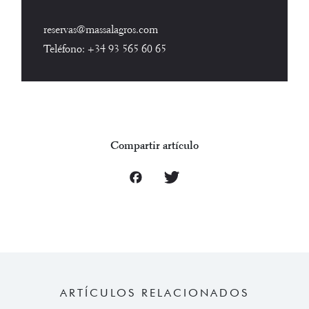
reservas@massalagros.com
Teléfono:
+34 93 565 60 65
Compartir artículo
ARTÍCULOS RELACIONADOS