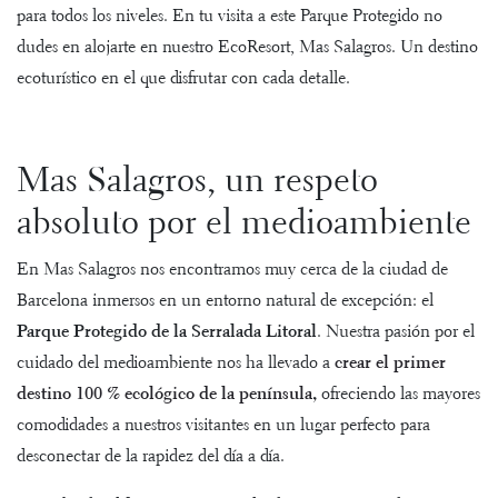
para todos los niveles. En tu visita a este Parque Protegido no
dudes en alojarte en nuestro EcoResort, Mas Salagros. Un destino
ecoturístico en el que disfrutar con cada detalle.
Mas Salagros, un respeto
absoluto por el medioambiente
En Mas Salagros nos encontramos muy cerca de la ciudad de
Barcelona inmersos en un entorno natural de excepción: el
Parque Protegido de la Serralada Litoral
. Nuestra pasión por el
cuidado del medioambiente nos ha llevado a
crear el primer
destino 100 % ecológico de la península
,
ofreciendo las mayores
comodidades a nuestros visitantes en un lugar perfecto para
desconectar de la rapidez del día a día.