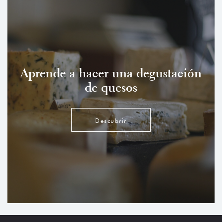
Aprende a hacer una degustación
de quesos
Descubrir