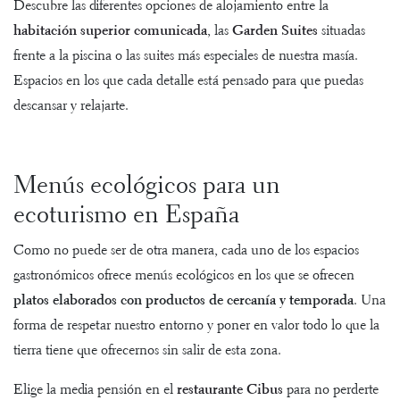
Descubre las diferentes opciones de alojamiento entre la
habitación superior comunicada
, las
Garden Suites
situadas
frente a la piscina o las
suites
más especiales de nuestra masía.
Espacios en los que cada detalle está pensado para que puedas
descansar y relajarte.
Menús ecológicos para un
ecoturismo en España
Como no puede ser de otra manera, cada uno de los espacios
gastronómicos ofrece menús ecológicos en los que se ofrecen
platos elaborados con productos de cercanía y temporada
. Una
forma de respetar nuestro entorno y poner en valor todo lo que la
tierra tiene que ofrecernos sin salir de esta zona.
Elige la media pensión en el
restaurante Cibus
para no perderte