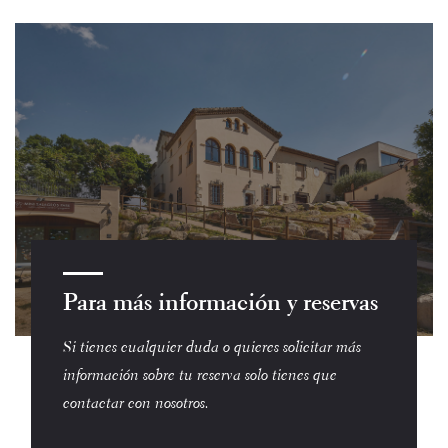
Para más información y reservas
Si tienes cualquier duda o quieres solicitar más
información sobre tu reserva solo tienes que
contactar con nosotros.