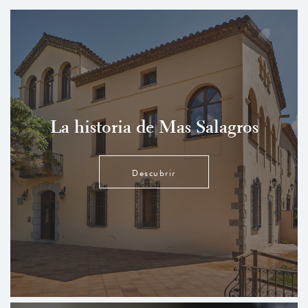
La historia de Mas Salagros
Descubrir