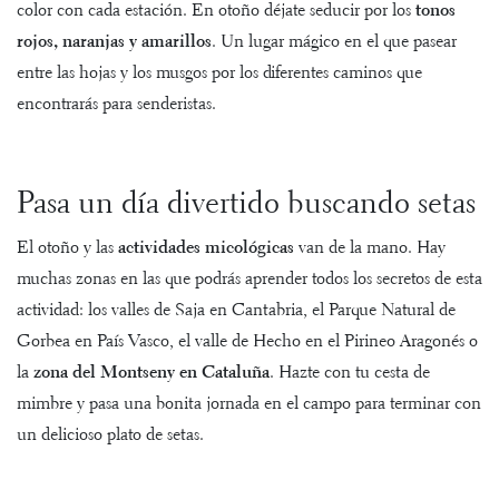
color con cada estación. En otoño déjate seducir por los
tonos
rojos, naranjas y amarillos
. Un lugar mágico en el que pasear
entre las hojas y los musgos por los diferentes caminos que
encontrarás para senderistas.
Pasa un día divertido buscando setas
El
otoño y las
actividades micológicas
van de la mano. Hay
muchas zonas en las que podrás aprender todos los secretos de esta
actividad: los valles de Saja en Cantabria, el Parque Natural de
Gorbea en País Vasco, el valle de Hecho en el Pirineo Aragonés o
la
zona del Montseny en Cataluña
. Hazte con tu cesta de
mimbre y pasa una bonita jornada en el campo para terminar con
un delicioso plato de setas.