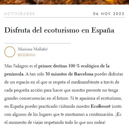
ACTIVIDADES
06 NOV 2023
Disfruta del ecoturismo en España
Mariona Mallafré
BIOGRAFIA
Mas Salagros es el
primer destino 100 % ecológico de la
península
. A tan solo
30 minutos de Barcelona
puedes disfrutar
de un espacio en el que se respeta el medioambiente a través de
cada pequeña acción para hacer que nuestro presente no tenga
grandes consecuencias en el futuro. Si te apasiona el ecoturismo,
en España puedes practicarlo visitando nuestro
EcoResort
junto
con algunos de los lugares que te mostramos a continuación. ¡Es
el momento de viajar respetando todo lo que nos rodea!