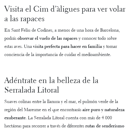
Visita el Cim d’àligues para ver volar
a las rapaces
En Sant Feliu de Codines, a menos de una hora de Barcelona,
podrás
observar el vuelo de las rapaces
y conocer todo sobre
estas aves. Una
visita perfecta para hacer en familia
y tomar
conciencia de la importancia de cuidar el medioambiente.
Adéntrate en la belleza de la
Serralada Litoral
Suaves colinas entre la llanura y el mar, el pulmón verde de la
región del Maresme en el que encontrarás
aire puro y naturaleza
exuberante
. La
Serralada Litoral
cuenta con más de 4 000
hectáreas para recorrer a través de diferentes
rutas de senderismo