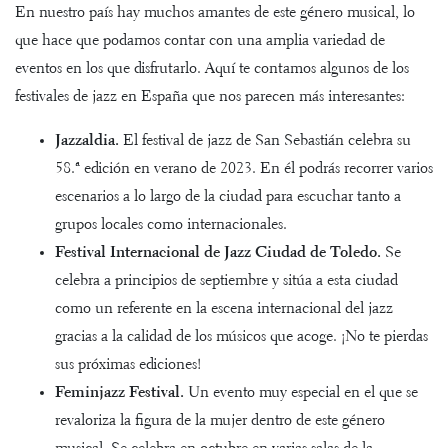
En nuestro país hay muchos amantes de este género musical, lo
que hace que podamos contar con una amplia variedad de
eventos en los que disfrutarlo. Aquí te contamos algunos de los
festivales de jazz en España que nos parecen más interesantes:
Jazzaldia.
El festival de jazz de San Sebastián celebra su
58.ª edición en verano de 2023. En él podrás recorrer varios
escenarios a lo largo de la ciudad para escuchar tanto a
grupos locales como internacionales.
Festival Internacional de Jazz Ciudad de Toledo.
Se
celebra a principios de septiembre y sitúa a esta ciudad
como un referente en la escena internacional del jazz
gracias a la calidad de los músicos que acoge. ¡No te pierdas
sus próximas ediciones!
Feminjazz Festival.
Un evento muy especial en el que se
revaloriza la figura de la mujer dentro de este género