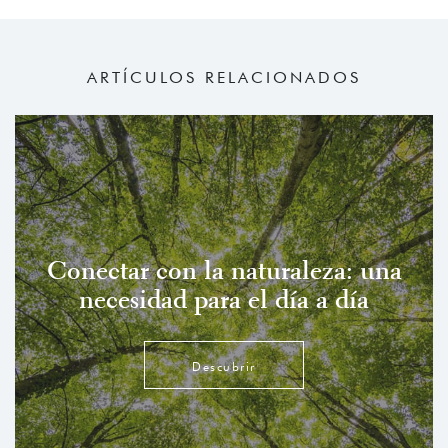
ARTÍCULOS RELACIONADOS
Conectar con la naturaleza: una
necesidad para el día a día
Descubrir