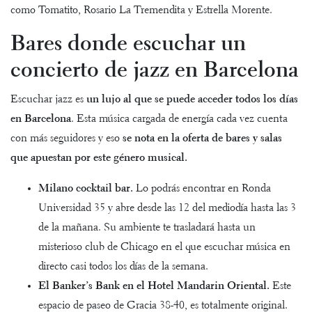
como Tomatito, Rosario La Tremendita y Estrella Morente.
Bares donde escuchar un
concierto de jazz en Barcelona
Escuchar jazz es
un lujo al que se puede acceder todos los días
en Barcelona
. Esta música cargada de energía cada vez cuenta
con más seguidores y eso
se nota en la oferta de bares y salas
que apuestan por este género musical.
Milano cocktail bar.
Lo podrás encontrar en Ronda
Universidad 35 y abre desde las 12 del mediodía hasta las 3
de la mañana. Su ambiente te trasladará hasta un
misterioso club de Chicago en el que escuchar música en
directo casi todos los días de la semana.
El Banker’s Bank en el Hotel Mandarin Oriental.
Este
espacio de paseo de Gracia 38-40, es totalmente original.