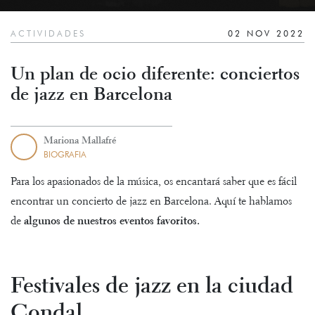
ACTIVIDADES
02 NOV 2022
Un plan de ocio diferente: conciertos
de jazz en Barcelona
Mariona Mallafré
BIOGRAFIA
Para los apasionados de la música, os encantará saber que es fácil
encontrar un concierto de jazz en Barcelona. Aquí te hablamos
de
algunos de nuestros eventos favoritos.
Festivales de jazz en la ciudad
Condal