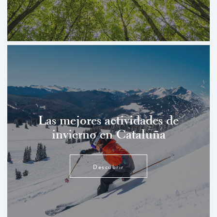
Las mejores actividades de
invierno en Cataluña
Descubrir