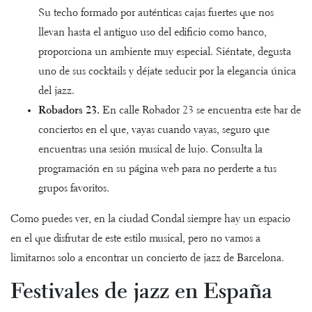
Su techo formado por auténticas cajas fuertes que nos
llevan hasta el antiguo uso del edificio como banco,
proporciona un ambiente muy especial. Siéntate, degusta
uno de sus cocktails y déjate seducir por la elegancia única
del jazz.
Robadors 23.
En calle Robador 23 se encuentra este bar de
conciertos en el que, vayas cuando vayas, seguro que
encuentras una sesión musical de lujo. Consulta la
programación en su página web para no perderte a tus
grupos favoritos.
Como puedes ver, en la ciudad Condal siempre hay un espacio
en el que disfrutar de este estilo musical, pero no vamos a
limitarnos solo a encontrar un concierto de jazz de Barcelona.
Festivales de jazz en España