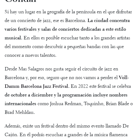
Si hay un lugar en la geografía de la península en el que disfrutar
de un concierto de jazz, ese es Barcelona.
La ciudad concentra
varios festivales y salas de conciertos dedicadas a este estilo
musical.
En ellos es posible escuchar tanto a los grandes artistas
del momento como descubrir a pequeñas bandas con las que
conocer a nuevos talentos.
Desde Mas Salagros nos gusta seguir el circuito de jazz en
Barcelona y, por eso, seguro que no nos vamos a perder el
Voll-
Damm Barcelona Jazz Festival
.
En 2022 este festival se celebra
de octubre a diciembre y la programación incluye nombres
internacionales
como Joshua Redman, Toquinho, Brian Blade o
Brad Mehldau
.
Además, existe un festival dentro del mismo evento llamado De
Cajón. En él podrás escuchar a grandes de la música flamenca