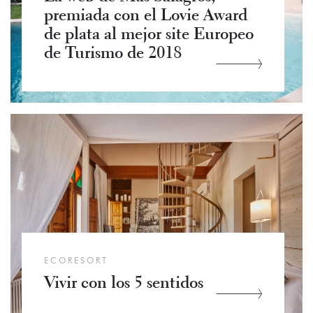
premiada con el Lovie Award
de plata al mejor site Europeo
de Turismo de 2018
ECORESORT
Vivir con los 5 sentidos