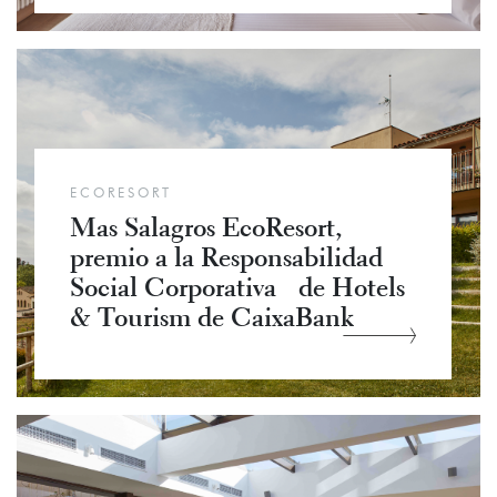
ECORESORT
Mas Salagros EcoResort,
premio a la Responsabilidad
Social Corporativa de Hotels
& Tourism de CaixaBank