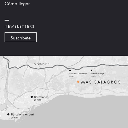
Cómo llegar
NEWSLETTERS
Suscríbete