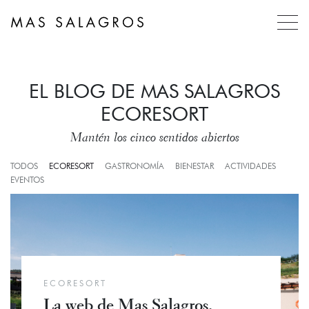
EL BLOG DE MAS SALAGROS
ECORESORT
Mantén los cinco sentidos abiertos
TODOS
ECORESORT
GASTRONOMÍA
BIENESTAR
ACTIVIDADES
EVENTOS
ECORESORT
La web de Mas Salagros,