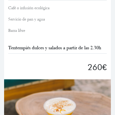
Café o infusión ecológica
Servicio de pan y agua
Barra libre
Tentempiés dulces y salados a partir de las 2.30h
260€