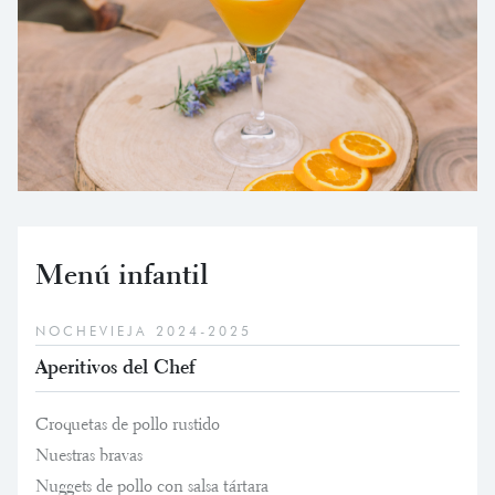
Menú infantil
NOCHEVIEJA 2024-2025
Aperitivos del Chef
Croquetas de pollo rustido
Nuestras bravas
Nuggets de pollo con salsa tártara