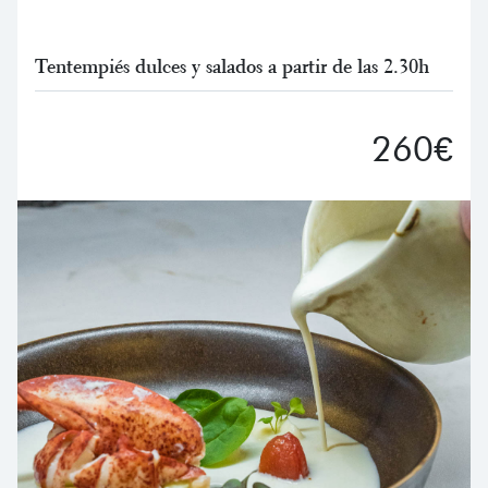
Tentempiés dulces y salados a partir de las 2.30h
260€