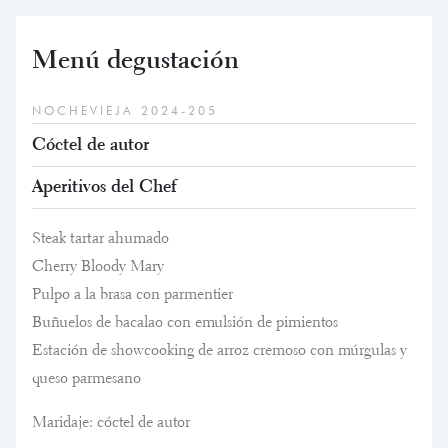
Menú degustación
NOCHEVIEJA 2024-205
Cóctel de autor
Aperitivos del Chef
Steak tartar ahumado
Cherry Bloody Mary
Pulpo a la brasa con parmentier
Buñuelos de bacalao con emulsión de pimientos
Estación de showcooking de arroz cremoso con múrgulas y
queso parmesano
Maridaje: cóctel de autor