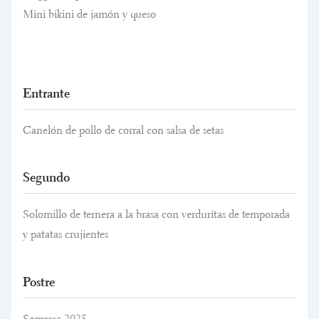
Mini bikini de jamón y queso
Entrante
Canelón de pollo de corral con salsa de setas
Segundo
Solomillo de ternera a la brasa con verduritas de temporada
y patatas crujientes
Postre