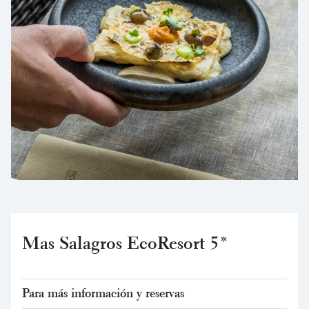
Mas Salagros EcoResort 5*
Para más información y reservas