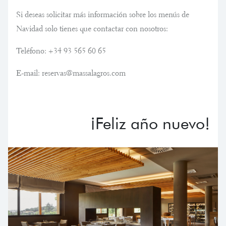
Si deseas solicitar más información sobre los menús de
Navidad solo tienes que contactar con nosotros:
Teléfono: +34 93 565 60 65
E-mail: reservas@massalagros.com
¡Feliz año nuevo!