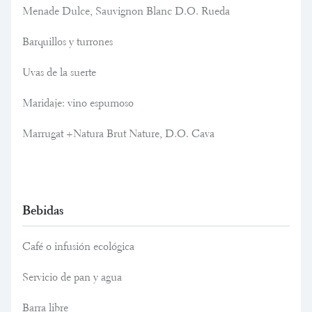
Menade Dulce, Sauvignon Blanc D.O. Rueda
Barquillos y turrones
Uvas de la suerte
Maridaje: vino espumoso
Marrugat +Natura Brut Nature, D.O. Cava
Bebidas
Café o infusión ecológica
Servicio de pan y agua
Barra libre