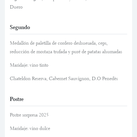
Duero
Segundo
Medallón de paletilla de cordero deshuesada, ceps,
reducción de mostaza trufada y puré de patatas ahumadas
Maridaje: vino tinto
Chateldon Reserva, Cabernet Sauvignon, D.O Penedès
Postre
Postre sorpresa 2025
Maridaje: vino dulce