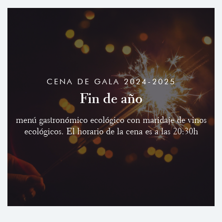
CENA DE GALA 2024-2025
Fin de año
menú gastronómico ecológico con maridaje de vinos
ecológicos. El horario de la cena es a las 20:30h