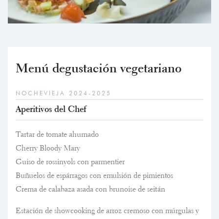
Menú degustación vegetariano
NOCHEVIEJA 2024-2025
Aperitivos del Chef
Tartar de tomate ahumado
Cherry Bloody Mary
Guiso de rossinyols con parmentier
Buñuelos de espárragos con emulsión de pimientos
Crema de calabaza asada con brunoise de seitán
Estación de showcooking de arroz cremoso con múrgulas y