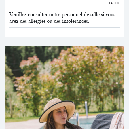
14,00€
Veuillez consulter notre personnel de salle si vous
avez des allergies ou des intolérances.