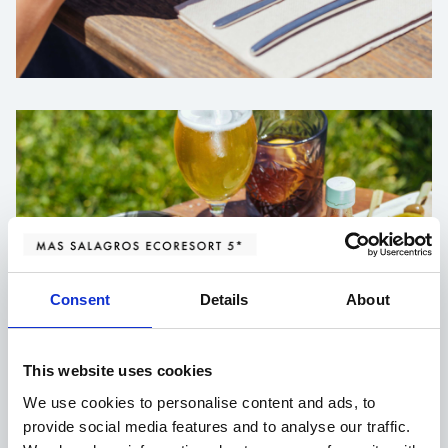
Consent
Details
About
This website uses cookies
We use cookies to personalise content and ads, to
provide social media features and to analyse our traffic.