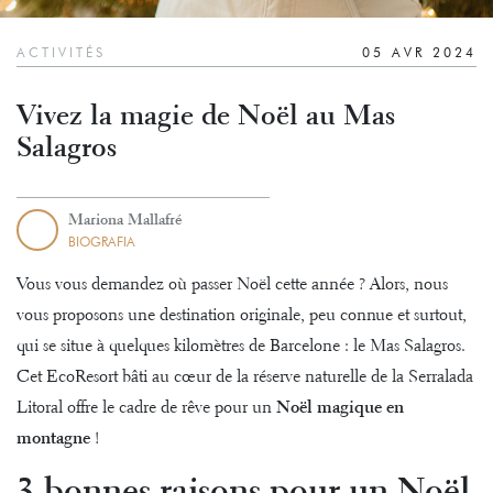
ACTIVITÉS
05 AVR 2024
Vivez la magie de Noël au Mas
Salagros
Mariona Mallafré
BIOGRAFIA
Vous vous demandez où passer Noël cette année ? Alors, nous
vous proposons une destination originale, peu connue et surtout,
qui se situe à quelques kilomètres de Barcelone : le Mas Salagros.
Cet EcoResort bâti au cœur de la réserve naturelle de la Serralada
Litoral offre le cadre de rêve pour un
Noël magique en
montagne
!