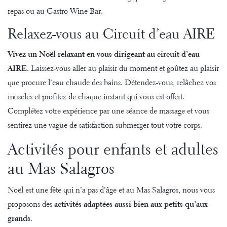
repas ou au Gastro Wine Bar.
Relaxez-vous au Circuit d’eau AIRE
Vivez un Noël relaxant en vous dirigeant au
circuit d’eau
AIRE
.
Laissez-vous aller au plaisir du moment et goûtez au plaisir
que procure l’eau chaude des bains. Détendez-vous, relâchez vos
muscles et profitez de chaque instant qui vous est offert.
Complétez votre expérience par une séance de massage et vous
sentirez une vague de satisfaction submerger tout votre corps.
Activités pour enfants et adultes
au Mas Salagros
Noël est une fête qui n’a pas d’âge et au Mas Salagros, nous vous
proposons des
activités adaptées aussi bien aux petits qu’aux
grands
.