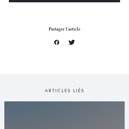
Partager l’article
ARTICLES LIÉS