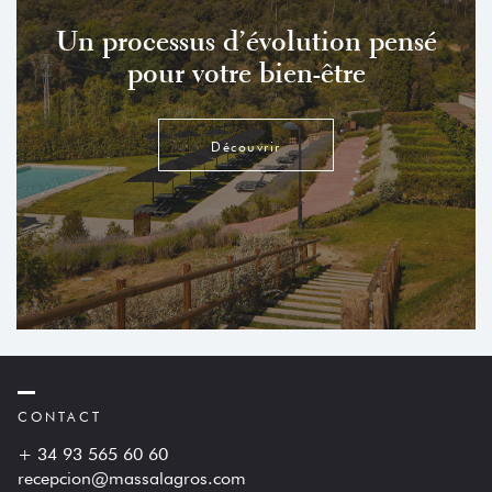
Un processus d’évolution pensé
pour votre bien-être
Découvrir
CONTACT
+ 34 93 565 60 60
recepcion@massalagros.com