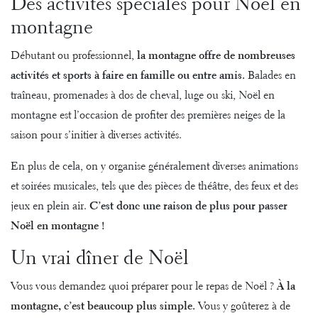
Des activités spéciales pour Noël en
montagne
Débutant ou professionnel,
la montagne offre de nombreuses
activités et sports à faire en famille ou entre amis.
Balades en
traîneau, promenades à dos de cheval, luge ou ski, Noël en
montagne est l’occasion de profiter des premières neiges de la
saison pour s’initier à diverses activités.
En plus de cela, on y organise généralement diverses animations
et soirées musicales, tels que des pièces de théâtre, des feux et des
jeux en plein air.
C’est donc une raison de plus pour passer
Noël en montagne !
Un vrai dîner de Noël
Vous vous demandez quoi préparer pour le repas de Noël ?
À la
montagne, c’est beaucoup plus simple.
Vous y goûterez à de