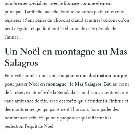
nombreuses spécialités, avec le fromage comme élément
principal. Tartiflette, raclette, fondue ou autres plats, vous vous
régalerez ! Sans parler du chocolat chaud et autres boissons qu’on
peut déguster et qui font tout le charme de cette période de
l’année.
Un Noël en montagne au Mas
Salagros
Pour cette année, nous vous proposons
une destination unique
pour passer Noël en montagne : le Mas Salagros
. Bâti au cœur
de la réserve naturelle de la Serralada Litoral, vous y sentirez une
vraie ambiance de fête, avec des forêts qui s’étendent à l’infinie et
des monts enneigés qui parsèment l’horizon. Sans parler des
nombreuses activités qu’on y propose et qui reflètent à la
perfection l’esprit de Noël.