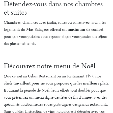
Détendez-vous dans nos chambres
et suites
Chambres, chambres avec jardin, suites ou suites avec jardin, les
logements du
Mas Salagros offrent un maximum de confort
pour que vous puissiez vous reposer et que vous passiez un séjour
des plus satisfaisants.
Découvrez notre menu de Noël
Que ce soit au
Cibus Restaurant
ou au Restaurant 1497,
nos
chefs travaillent pour ne vous proposer que les meilleurs plats.
Et durant la période de Noël, leurs efforts sont doublés pour que
vous présentiez un menu digne des fêtes de fin d’année, avec des
spécialités traditionnelles et des plats dignes des grands restaurants.
Sans oublier la sélection de vins biologiques à déguster avec vos