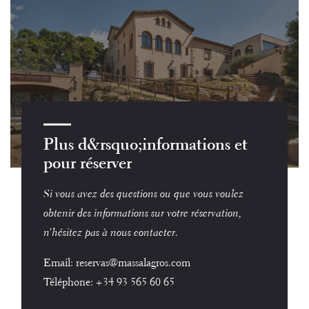
Plus d&rsquo;informations et
pour réserver
Si vous avez des questions ou que vous voulez
obtenir des informations sur votre réservation,
n’hésitez pas à nous contacter.
Email:
reservas@massalagros.com
Téléphone:
+34 93 565 60 65