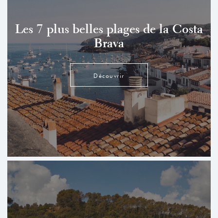
Les 7 plus belles plages de la Costa
Brava
Découvrir