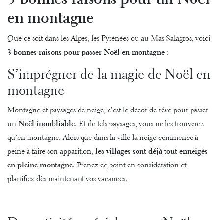
3 bonnes raisons pour un Noël
en montagne
Que ce soit dans les Alpes, les Pyrénées ou au Mas Salagros, voici
3 bonnes raisons pour passer Noël en montagne
:
S’imprégner de la magie de Noël en
montagne
Montagne et paysages de neige, c’est le décor de rêve pour passer
un
Noël inoubliable
. Et de tels paysages, vous ne les trouverez
qu’en montagne. Alors que dans la ville la neige commence à
peine à faire son apparition,
les villages sont déjà tout enneigés
en pleine montagne
. Prenez ce point en considération et
planifiez dès maintenant vos vacances.