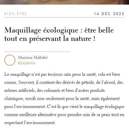
BIEN-ÊTRE
14 DÉC 2022
Maquillage écologique : être belle
tout en préservant la nature !
Mariona Mallafré
BIOGRAFIA
Le maquillage n’est pas toujours sain pour la santé, cela est bien
connu. Souvent, il contient des dérivés de pétrole, de l’alcool, des
arômes artificiels, des colorants et bien d’autres produits
chimiques, nocifs non seulement pour la santé, mais également
pour l’environnement. C’est là que vient le maquillage écologique
comme meilleure alternative pour prendre soin de sa peau tout en
respectant l’environnement.