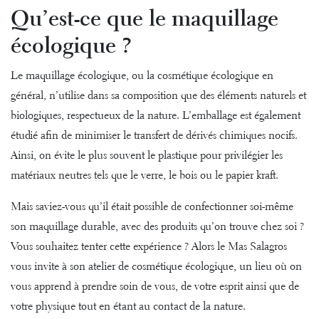
Qu’est-ce que le maquillage
écologique ?
Le maquillage écologique, ou la cosmétique écologique en
général, n’utilise dans sa composition que des éléments naturels et
biologiques, respectueux de la nature. L’emballage est également
étudié afin de minimiser le transfert de dérivés chimiques nocifs.
Ainsi, on évite le plus souvent le plastique pour privilégier les
matériaux neutres tels que le verre, le bois ou le papier kraft.
Mais saviez-vous qu’il était possible de confectionner soi-même
son maquillage durable, avec des produits qu’on trouve chez soi ?
Vous souhaitez tenter cette expérience ? Alors le Mas Salagros
vous invite à son atelier de cosmétique écologique, un lieu où on
vous apprend à prendre soin de vous, de votre esprit ainsi que de
votre physique tout en étant au contact de la nature.