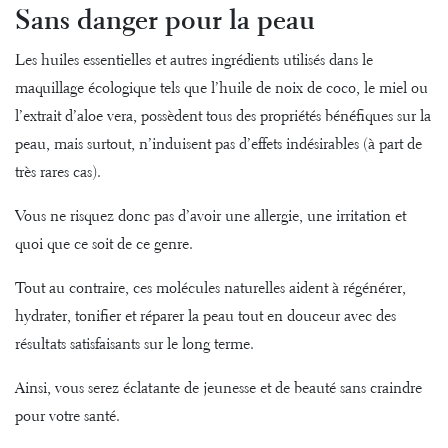
Sans danger pour la peau
Les huiles essentielles et autres ingrédients utilisés dans le
maquillage écologique tels que l’huile de noix de coco, le miel ou
l’extrait d’aloe vera, possèdent tous des propriétés bénéfiques sur la
peau, mais surtout, n’induisent pas d’effets indésirables (à part de
très rares cas).
Vous ne risquez donc pas d’avoir une allergie, une irritation et
quoi que ce soit de ce genre.
Tout au contraire, ces molécules naturelles aident à régénérer,
hydrater, tonifier et réparer la peau tout en douceur avec des
résultats satisfaisants sur le long terme.
Ainsi, vous serez éclatante de jeunesse et de beauté sans craindre
pour votre santé.