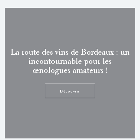
La route des vins de Bordeaux : un
incontournable pour les
œnologues amateurs !
Découvrir