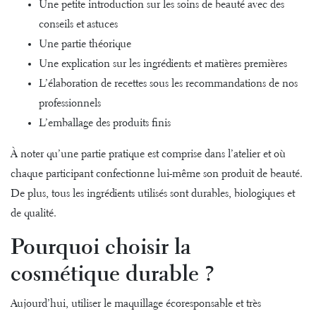
Une petite introduction sur les soins de beauté avec des
conseils et astuces
Une partie théorique
Une explication sur les ingrédients et matières premières
L’élaboration de recettes sous les recommandations de nos
professionnels
L’emballage des produits finis
À noter qu’une partie pratique est comprise dans l’atelier et où
chaque participant confectionne lui-même son produit de beauté.
De plus, tous les ingrédients utilisés sont durables, biologiques et
de qualité.
Pourquoi choisir la
cosmétique durable ?
Aujourd’hui, utiliser le maquillage écoresponsable et très