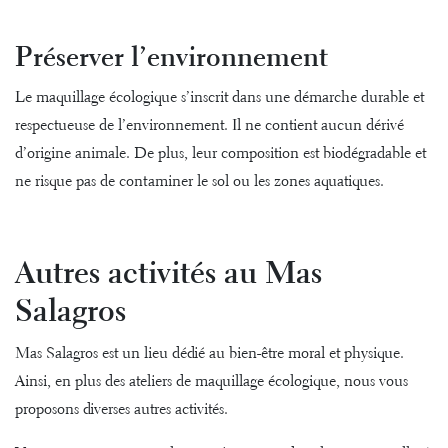
Préserver l’environnement
Le maquillage écologique s’inscrit dans une démarche durable et
respectueuse de l’environnement. Il ne contient aucun dérivé
d’origine animale. De plus, leur composition est biodégradable et
ne risque pas de contaminer le sol ou les zones aquatiques.
Autres activités au Mas
Salagros
Mas Salagros est un lieu dédié au bien-être moral et physique.
Ainsi, en plus des ateliers de maquillage écologique, nous vous
proposons diverses autres activités.