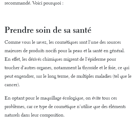
recommandé. Voici pourquoi :
Prendre soin de sa santé
Comme vous le savez, les cosmétiques sont l’une des sources
majeures de produits nocifs pour la peau et la santé en général.
En effet, les dérivés chimiques migrent de l’épiderme pour
toucher d’autres organes, notamment la thyroïde et le foie, ce qui
peut engendrer, sur le long terme, de multiples maladies (tel que le
cancer).
En optant pour le maquillage écologique, on évite tous ces
problèmes, car ce type de cosmétique n’utilise que des éléments
naturels dans leur composition.