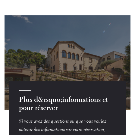
Plus d&rsquo;informations et
pour réserver
Si vous avez des questions ou que vous voulez
obtenir des informations sur votre réservation,