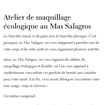
Atelier de maquillage
écologique au Mas Salagros
Le bien-être moral va de paire avec le bien-être physique. C’est
pourquoi, au Mas Salagros, on vous réapprend à prendre soin de
votre corps et de votre santé en vous organisant plusieurs activités.
Ainsi, au Mas Salagros, on vous organise des
ateliers de
maquillage écologique et durable
, où l’on vous apprend à
confectionner vous-même vos produits de beauté sans craindre
pour votre santé. À la fin, vous saurez fabriquer vous-même votre
soin visage, corps et cheveux !
Cet atelier comprend :