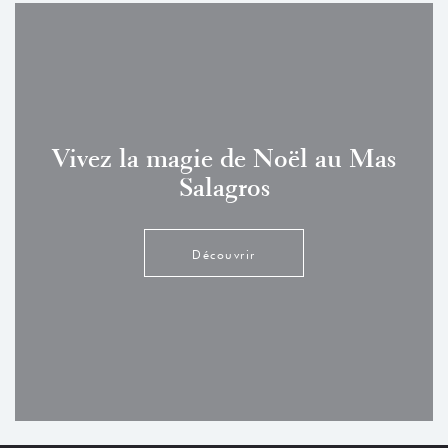
Vivez la magie de Noël au Mas
Salagros
Découvrir