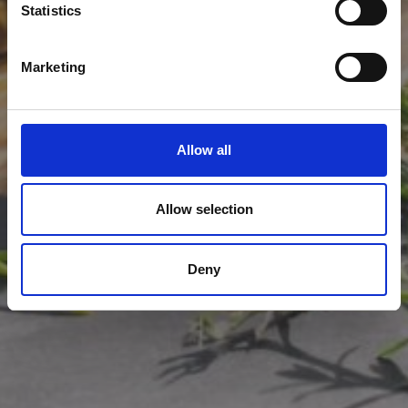
Statistics
Marketing
Allow all
Allow selection
Deny