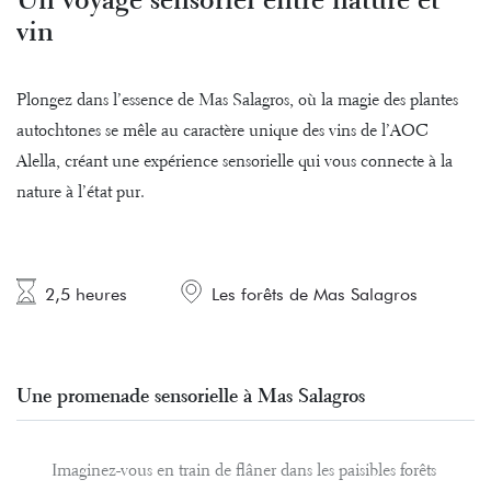
Un voyage sensoriel entre nature et
vin
Plongez dans l’essence de Mas Salagros, où la magie des plantes
autochtones se mêle au caractère unique des vins de l’AOC
Alella, créant une expérience sensorielle qui vous connecte à la
nature à l’état pur.
2,5 heures
Les forêts de Mas Salagros
Une promenade sensorielle à Mas Salagros
Imaginez-vous en train de flâner dans les paisibles forêts