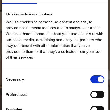
This website uses cookies
We use cookies to personalise content and ads, to
provide social media features and to analyse our traffic.
We also share information about your use of our site with
our social media, advertising and analytics partners who
may combine it with other information that you’ve
provided to them or that they’ve collected from your use
of their services.
Consent
Necessary
Selection
Preferences
Statistics