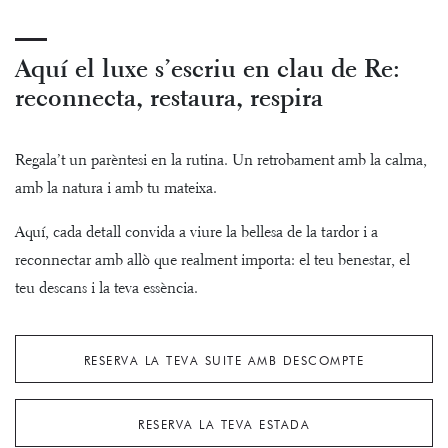
Aquí el luxe s’escriu en clau de Re:
reconnecta, restaura, respira
Regala’t un parèntesi en la rutina. Un retrobament amb la calma,
amb la natura i amb tu mateixa.
Aquí, cada detall convida a viure la bellesa de la tardor i a
reconnectar amb allò que realment importa: el teu benestar, el
teu descans i la teva essència.
RESERVA LA TEVA SUITE AMB DESCOMPTE
RESERVA LA TEVA ESTADA