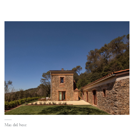
Mas del bosc