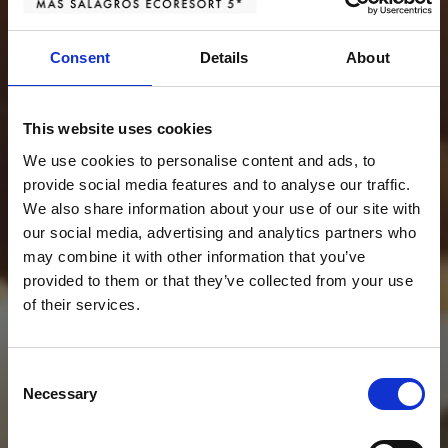
Consent
Details
About
This website uses cookies
We use cookies to personalise content and ads, to
provide social media features and to analyse our traffic.
We also share information about your use of our site with
our social media, advertising and analytics partners who
may combine it with other information that you’ve
provided to them or that they’ve collected from your use
of their services.
Consent
Necessary
Selection