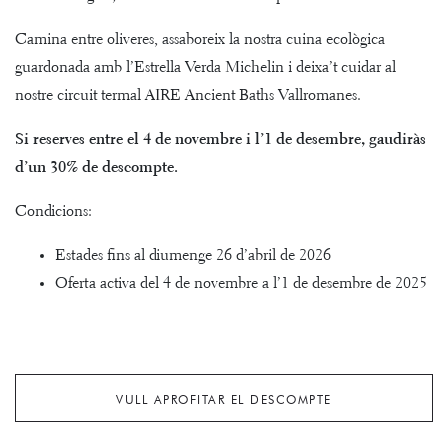
Camina entre oliveres, assaboreix la nostra cuina ecològica
guardonada amb l’Estrella Verda Michelin i deixa’t cuidar al
nostre circuit termal AIRE Ancient Baths Vallromanes.
Si reserves entre el 4 de novembre i l’1 de desembre, gaudiràs
d’un 30% de descompte.
Condicions:
Estades fins al diumenge 26 d’abril de 2026
Oferta activa del 4 de novembre a l’1 de desembre de 2025
VULL APROFITAR EL DESCOMPTE